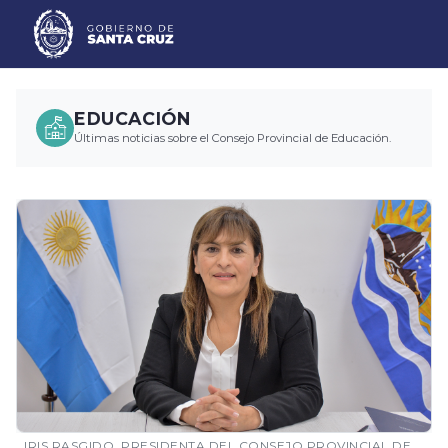
EDUCACIÓN
Últimas noticias sobre el Consejo Provincial de Educación.
IRIS RASGIDO, PRESIDENTA DEL CONSEJO PROVINCIAL DE