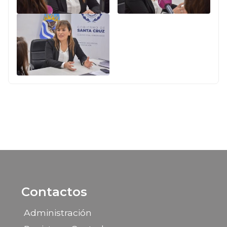
Contactos
Administración