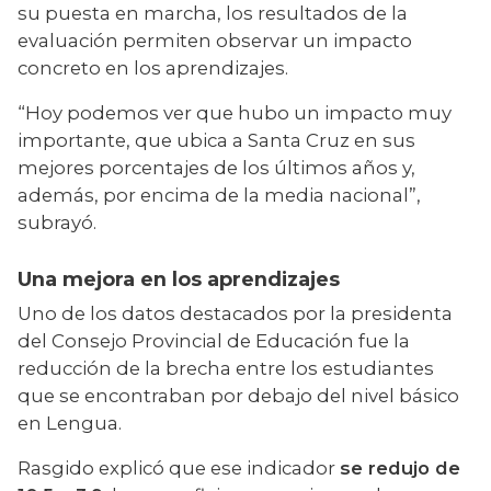
su puesta en marcha, los resultados de la 
evaluación permiten observar un impacto 
concreto en los aprendizajes.
“Hoy podemos ver que hubo un impacto muy 
importante, que ubica a Santa Cruz en sus 
mejores porcentajes de los últimos años y, 
además, por encima de la media nacional”, 
subrayó.
Una mejora en los aprendizajes
Uno de los datos destacados por la presidenta 
del Consejo Provincial de Educación fue la 
reducción de la brecha entre los estudiantes 
que se encontraban por debajo del nivel básico 
en Lengua.
Rasgido explicó que ese indicador 
se redujo de 