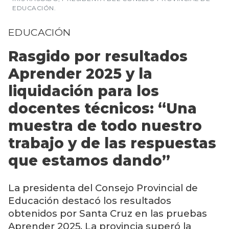
EDUCACIÓN.
EDUCACIÓN
Rasgido por resultados
Aprender 2025 y la
liquidación para los
docentes técnicos: “Una
muestra de todo nuestro
trabajo y de las respuestas
que estamos dando”
La presidenta del Consejo Provincial de
Educación destacó los resultados
obtenidos por Santa Cruz en las pruebas
Aprender 2025. La provincia superó la