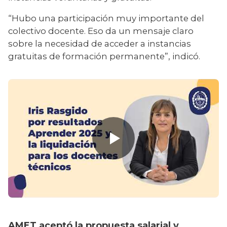
“Hubo una participación muy importante del 
colectivo docente. Eso da un mensaje claro 
sobre la necesidad de acceder a instancias 
gratuitas de formación permanente”, indicó.
AMET aceptó la propuesta salarial y