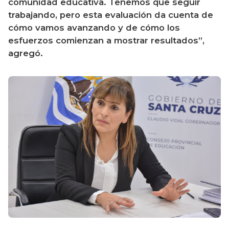
comunidad educativa. Tenemos que seguir 
trabajando, pero esta evaluación da cuenta de 
cómo vamos avanzando y de cómo los 
esfuerzos comienzan a mostrar resultados”, 
agregó.