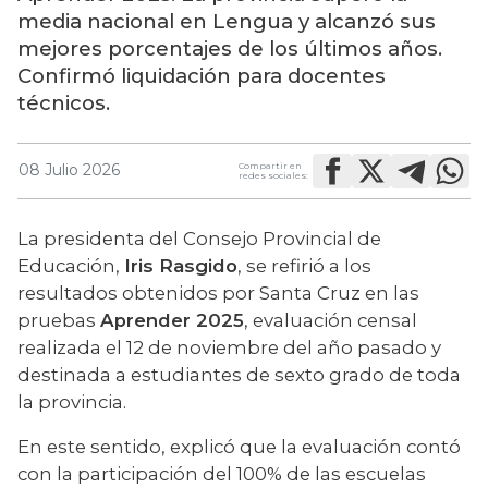
media nacional en Lengua y alcanzó sus
mejores porcentajes de los últimos años.
Confirmó liquidación para docentes
técnicos.
Compartir en
08 Julio 2026
redes sociales:
La presidenta del Consejo Provincial de 
Educación, 
Iris Rasgido
, se refirió a los 
resultados obtenidos por Santa Cruz en las 
pruebas 
Aprender 2025
, evaluación censal 
realizada el 12 de noviembre del año pasado y 
destinada a estudiantes de sexto grado de toda 
la provincia.
En este sentido, explicó que la evaluación contó 
con la participación del 100% de las escuelas 