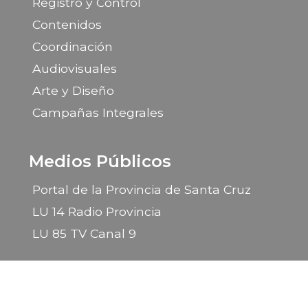
Registro y Control
Contenidos
Coordinación
Audiovisuales
Arte y Diseño
Campañas Integrales
Medios Públicos
Portal de la Provincia de Santa Cruz
LU 14 Radio Provincia
LU 85 TV Canal 9