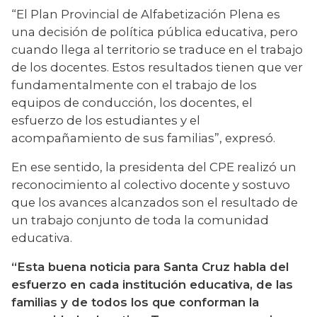
“El Plan Provincial de Alfabetización Plena es 
una decisión de política pública educativa, pero 
cuando llega al territorio se traduce en el trabajo 
de los docentes. Estos resultados tienen que ver 
fundamentalmente con el trabajo de los 
equipos de conducción, los docentes, el 
esfuerzo de los estudiantes y el 
acompañamiento de sus familias”, expresó.
En ese sentido, la presidenta del CPE realizó un 
reconocimiento al colectivo docente y sostuvo 
que los avances alcanzados son el resultado de 
un trabajo conjunto de toda la comunidad 
educativa.
“Esta buena noticia para Santa Cruz habla del 
esfuerzo en cada institución educativa, de las 
familias y de todos los que conforman la 