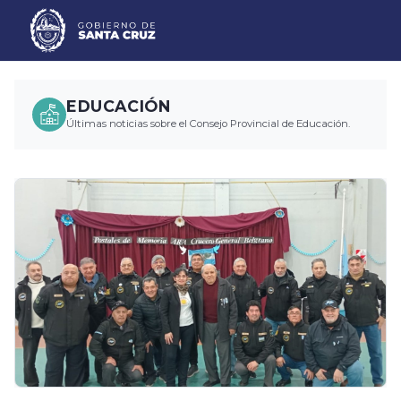
EDUCACIÓN
Últimas noticias sobre el Consejo Provincial de Educación.