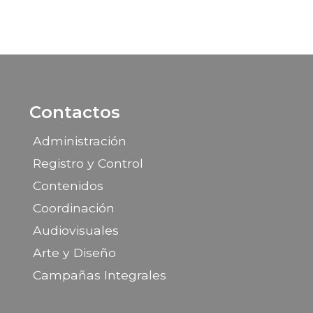
Contactos
Administración
Registro y Control
Contenidos
Coordinación
Audiovisuales
Arte y Diseño
Campañas Integrales