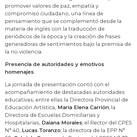
promover valores de paz, empatía y 
compromiso ciudadano, una línea de 
pensamiento que se complementó desde la 
materia de inglés con la traducción de 
periódicos de la época y la creación de frases 
generadoras de sentimientos bajo la premisa de 
la no violencia.
Presencia de autoridades y emotivos 
homenajes
La jornada de presentación contó con el 
acompañamiento de destacadas autoridades 
educativas, entre ellas la Directora Provincial de 
Educación Artística, 
María Elena Carrión
; la 
Directora de Escuelas Domiciliarias y 
Hospitalarias, 
Daiana Morales
; el Rector del CPES 
N° 40, 
Lucas Toranzo
; la directora de la EPP N° 