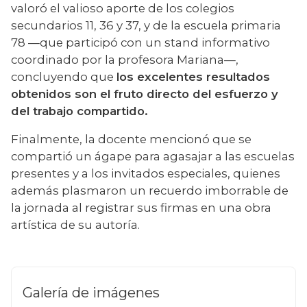
valoró el valioso aporte de los colegios 
secundarios 11, 36 y 37, y de la escuela primaria 
78 —que participó con un stand informativo 
coordinado por la profesora Mariana—, 
concluyendo que 
los excelentes resultados 
obtenidos son el fruto directo del esfuerzo y 
del trabajo compartido.
Finalmente, la docente mencionó que se 
compartió un ágape para agasajar a las escuelas 
presentes y a los invitados especiales, quienes 
además plasmaron un recuerdo imborrable de 
la jornada al registrar sus firmas en una obra 
artística de su autoría.
Galería de imágenes