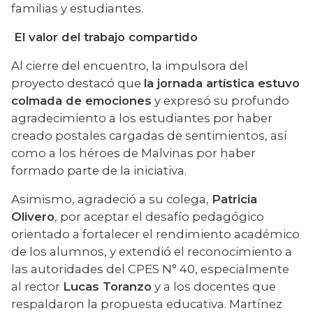
familias y estudiantes.
El valor del trabajo compartido
Al cierre del encuentro, la impulsora del 
proyecto destacó que 
la jornada artística estuvo 
colmada de emociones
 y expresó su profundo 
agradecimiento a los estudiantes por haber 
creado postales cargadas de sentimientos, así 
como a los héroes de Malvinas por haber 
formado parte de la iniciativa.
Asimismo, agradeció a su colega, 
Patricia 
Olivero
, por aceptar el desafío pedagógico 
orientado a fortalecer el rendimiento académico 
de los alumnos, y extendió el reconocimiento a 
las autoridades del CPES N° 40, especialmente 
al rector 
Lucas Toranzo
 y a los docentes que 
respaldaron la propuesta educativa. Martínez 