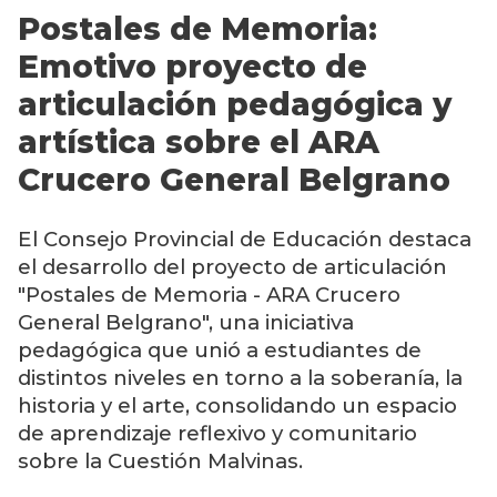
Postales de Memoria:
Emotivo proyecto de
articulación pedagógica y
artística sobre el ARA
Crucero General Belgrano
El Consejo Provincial de Educación destaca
el desarrollo del proyecto de articulación
"Postales de Memoria - ARA Crucero
General Belgrano", una iniciativa
pedagógica que unió a estudiantes de
distintos niveles en torno a la soberanía, la
historia y el arte, consolidando un espacio
de aprendizaje reflexivo y comunitario
sobre la Cuestión Malvinas.