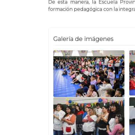
De esta manera, la Escuela Provin
formación pedagógica con la integrac
Galería de imágenes