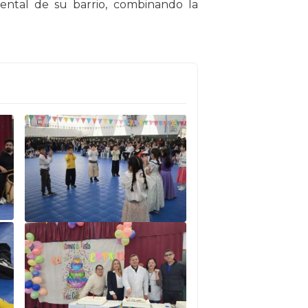
mental de su barrio, combinando la