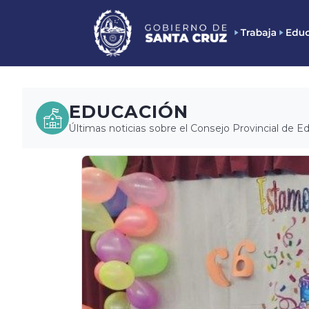
EDUCACIÓN
Últimas noticias sobre el Consejo Provincial de E