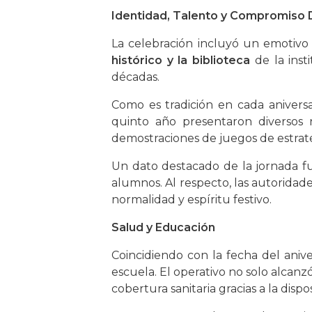
Identidad, Talento y Compromiso
La celebración incluyó un emotivo 
histórico y la biblioteca
de la ins
décadas.
Como es tradición en cada anivers
quinto año presentaron diversos
demostraciones de juegos de estrate
Un dato destacado de la jornada fu
alumnos. Al respecto, las autoridade
normalidad y espíritu festivo.
Salud y Educación
Coincidiendo con la fecha del anive
escuela. El operativo no solo alcanz
cobertura sanitaria gracias a la disp