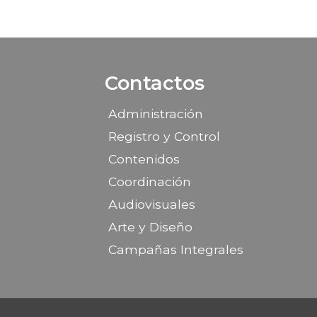
Contactos
Administración
Registro y Control
Contenidos
Coordinación
Audiovisuales
Arte y Diseño
Campañas Integrales