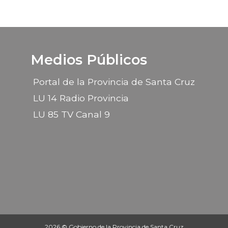
Medios Públicos
Portal de la Provincia de Santa Cruz
LU 14 Radio Provincia
LU 85 TV Canal 9
2026 © Gobierno de la Provincia de Santa Cruz