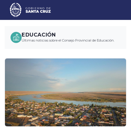
EDUCACIÓN
Últimas noticias sobre el Consejo Provincial de Educación.