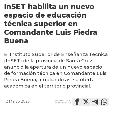
InSET habilita un nuevo
espacio de educación
técnica superior en
Comandante Luis Piedra
Buena
El Instituto Superior de Enseñanza Técnica
(InSET) de la provincia de Santa Cruz
anunció la apertura de un nuevo espacio
de formación técnica en Comandante Luis
Piedra Buena, ampliando así su oferta
académica en el territorio provincial.
Compartir en
12 Marzo 2026
redes sociales: