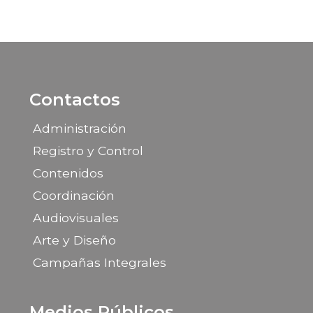
Contactos
Administración
Registro y Control
Contenidos
Coordinación
Audiovisuales
Arte y Diseño
Campañas Integrales
Medios Públicos