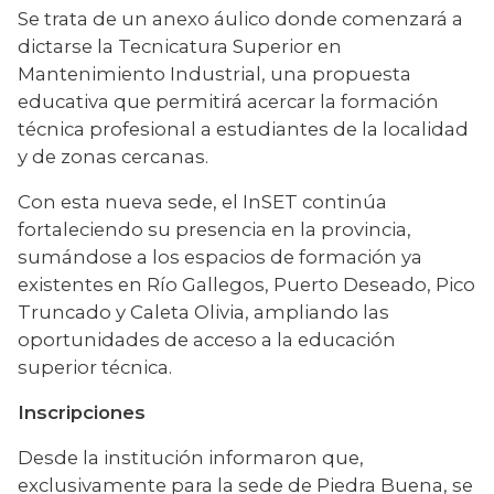
Se trata de un anexo áulico donde comenzará a 
dictarse la Tecnicatura Superior en 
Mantenimiento Industrial, una propuesta 
educativa que permitirá acercar la formación 
técnica profesional a estudiantes de la localidad 
y de zonas cercanas.
Con esta nueva sede, el InSET continúa 
fortaleciendo su presencia en la provincia, 
sumándose a los espacios de formación ya 
existentes en Río Gallegos, Puerto Deseado, Pico 
Truncado y Caleta Olivia, ampliando las 
oportunidades de acceso a la educación 
superior técnica.
Inscripciones
Desde la institución informaron que, 
exclusivamente para la sede de Piedra Buena, se 