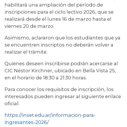
habilitará una ampliación del período de 
inscripciones para el ciclo lectivo 2026, que se 
realizará desde el lunes 16 de marzo hasta el 
viernes 20 de marzo.
Asimismo, aclararon que los estudiantes que ya 
se encuentren inscriptos no deberán volver a 
realizar el trámite.
Quienes deseen inscribirse podrán acercarse al 
CIC Néstor Kirchner, ubicado en Bella Vista 25, 
en el horario de 18:30 a 21:30 horas.
Para conocer los requisitos de inscripción, los 
interesados pueden ingresar al siguiente enlace 
oficial:
https://inset.edu.ar/informacion-para-
ingresantes-2026/