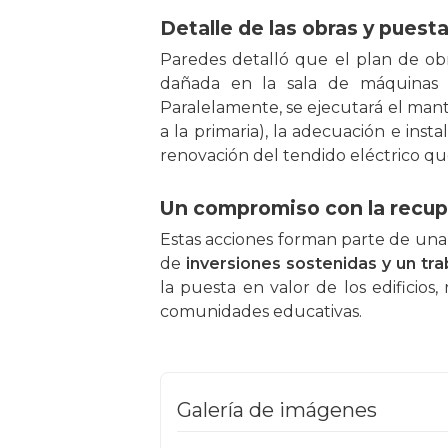
Detalle de las obras y puesta
Paredes detalló que el plan de obr
dañada en la sala de máquinas N
Paralelamente, se ejecutará el mant
a la primaria), la adecuación e insta
renovación del tendido eléctrico qu
Un compromiso con la recupe
Estas acciones forman parte de una 
de
inversiones sostenidas y un tra
la puesta en valor de los edificios
comunidades educativas.
Galería de imágenes