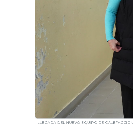
LLEGADA DEL NUEVO EQUIPO DE CALEFACCIÓN