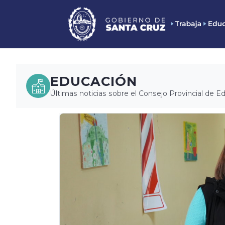
EDUCACIÓN
Últimas noticias sobre el Consejo Provincial de E