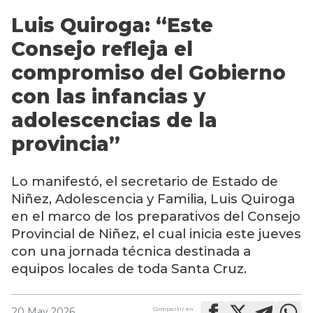
Luis Quiroga: “Este
Consejo refleja el
compromiso del Gobierno
con las infancias y
adolescencias de la
provincia”
Lo manifestó, el secretario de Estado de
Niñez, Adolescencia y Familia,
Luis Quiroga
en el marco de los preparativos del Consejo
Provincial de Niñez, el cual inicia este jueves
con una jornada técnica destinada a
equipos locales de toda Santa Cruz.
Compartir en
20 May 2026