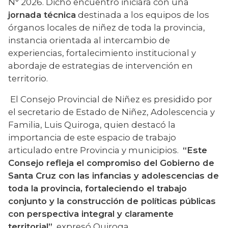
N° 2026. Dicho encuentro iniciará con una 
jornada técnica
 destinada a los equipos de los 
órganos locales de niñez de toda la provincia, 
instancia orientada al intercambio de 
experiencias, fortalecimiento institucional y 
abordaje de estrategias de intervención en 
territorio.
 El Consejo Provincial de Niñez es presidido por 
el secretario de Estado de Niñez, Adolescencia y 
Familia, Luis Quiroga, quien destacó la 
importancia de este espacio de trabajo 
articulado entre Provincia y municipios.  
“Este 
Consejo refleja el compromiso del Gobierno de 
Santa Cruz con las infancias y adolescencias de 
toda la provincia, fortaleciendo el trabajo 
conjunto y la construcción de políticas públicas 
con perspectiva integral y claramente 
territorial”
, expresó Quiroga.