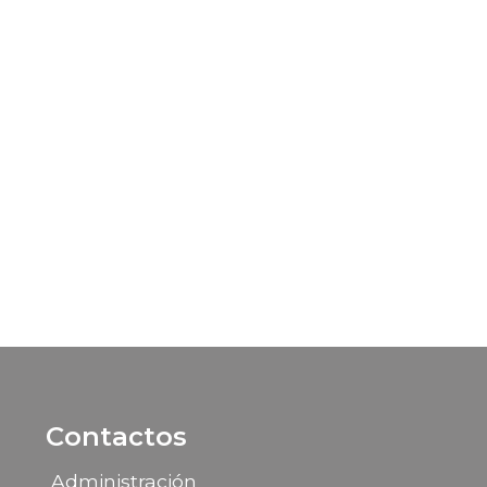
Contactos
Administración