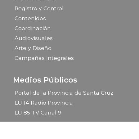
Registro y Control
Contenidos
Coordinación
Audiovisuales
Arte y Diseño
Campañas Integrales
Medios Públicos
Portal de la Provincia de Santa Cruz
LU 14 Radio Provincia
LU 85 TV Canal 9