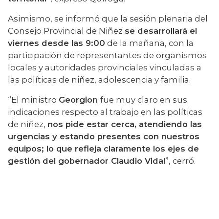
Asimismo, se informó que la sesión plenaria del 
Consejo Provincial de Niñez 
se desarrollará el 
viernes desde las 9:00
 de la mañana, con la 
participación de representantes de organismos 
locales y autoridades provinciales vinculadas a 
las políticas de niñez, adolescencia y familia.
“El ministro 
Georgion 
fue muy claro en sus 
indicaciones respecto al trabajo en las políticas 
de niñez, 
nos pide estar cerca, atendiendo las 
urgencias y estando presentes con nuestros 
equipos; lo que refleja claramente los ejes de 
gestión del gobernador Claudio Vidal
”, cerró.