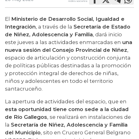
redes sociales:
El 
Ministerio de Desarrollo Social, Igualdad e 
Integración
, a través de la 
Secretaría de Estado 
de Niñez, Adolescencia y Familia
, dará inicio 
este jueves a las actividades enmarcadas en 
una 
nueva sesión del Consejo Provincial de Niñez
, 
espacio de articulación y construcción conjunta 
de políticas públicas destinadas a la promoción 
y protección integral de derechos de niñas, 
niños y adolescentes en todo el territorio 
santacruceño.
La apertura de actividades del espacio, que en 
esta oportunidad tiene como sede a la ciudad 
de Río Gallegos
, se realizará en instalaciones de 
la 
Secretaría de Niñez, Adolescencia y Familia 
del Municipio
, sito en Crucero General Belgrano 