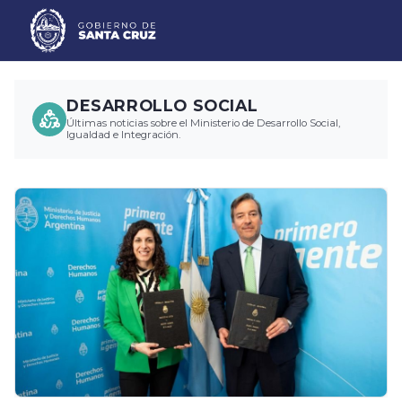
DESARROLLO SOCIAL
Últimas noticias sobre el Ministerio de Desarrollo Social,
Igualdad e Integración.