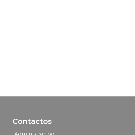
Contactos
Administración