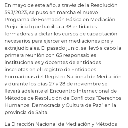
En mayo de este año, a través de la Resolución 
593/2023, se puso en marcha el nuevo 
Programa de Formación Básica en Mediación 
Prejudicial que habilita a 38 entidades 
formadoras a dictar los cursos de capacitación 
necesarios para ejercer en mediaciones pre y 
extrajudiciales. El pasado junio, se llevó a cabo la 
primera reunión con 65 responsables 
institucionales y docentes de entidades 
inscriptas en el Registro de Entidades 
Formadoras del Registro Nacional de Mediación 
y durante los días 27 y 28 de noviembre se 
llevará adelante el Encuentro Internacional de 
Métodos de Resolución de Conflictos “Derechos 
Humanos, Democracia y Cultura de Paz” en la 
provincia de Salta.
La Dirección Nacional de Mediación y Métodos 