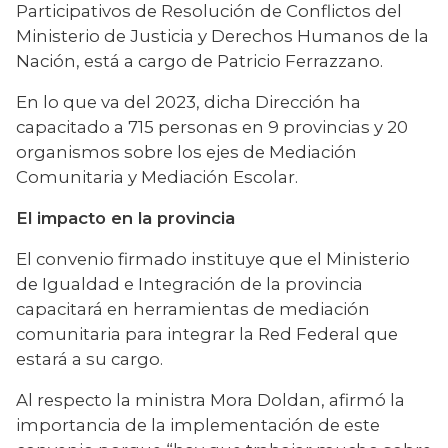
Participativos de Resolución de Conflictos del 
Ministerio de Justicia y Derechos Humanos de la 
Nación, está a cargo de Patricio Ferrazzano.
En lo que va del 2023, dicha Dirección ha 
capacitado a 715 personas en 9 provincias y 20 
organismos sobre los ejes de Mediación 
Comunitaria y Mediación Escolar.
El impacto en la provincia 
El convenio firmado instituye que el Ministerio 
de Igualdad e Integración de la provincia 
capacitará en herramientas de mediación 
comunitaria para integrar la Red Federal que 
estará a su cargo.
Al respecto la ministra Mora Doldan, afirmó la 
importancia de la implementación de este 