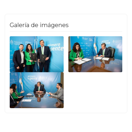
Galería de imágenes