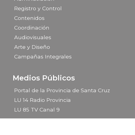
Registro y Control
Contenidos
Coordinación
Audiovisuales
Arte y Diseño
Campañas Integrales
Medios Públicos
Portal de la Provincia de Santa Cruz
LU 14 Radio Provincia
LU 85 TV Canal 9