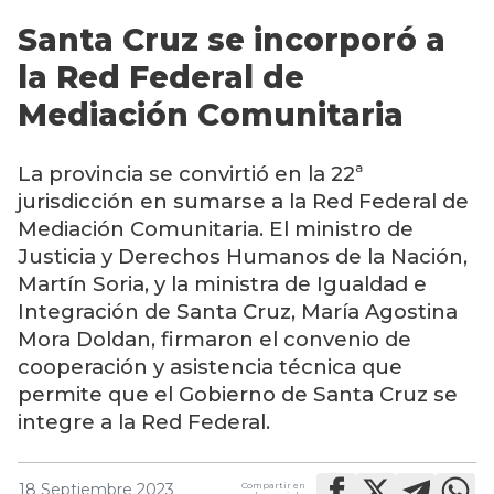
Santa Cruz se incorporó a
la Red Federal de
Mediación Comunitaria
La provincia se convirtió en la 22ª
jurisdicción en sumarse a la Red Federal de
Mediación Comunitaria. El ministro de
Justicia y Derechos Humanos de la Nación,
Martín Soria, y la ministra de Igualdad e
Integración de Santa Cruz, María Agostina
Mora Doldan, firmaron el convenio de
cooperación y asistencia técnica que
permite que el Gobierno de Santa Cruz se
integre a la Red Federal.
Compartir en
18 Septiembre 2023