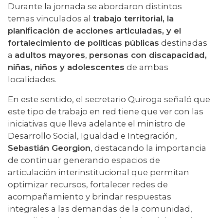
Durante la jornada se abordaron distintos 
temas vinculados al 
trabajo territorial, la 
planificación de acciones articuladas, y el 
fortalecimiento de políticas públicas
 destinadas 
a 
adultos mayores
, 
personas con discapacidad, 
niñas, niños y adolescentes
 de ambas 
localidades.
En este sentido, el secretario Quiroga señaló que 
este tipo de trabajo en red tiene que ver con las 
iniciativas que lleva adelante el ministro de 
Desarrollo Social, Igualdad e Integración, 
Sebastián Georgion
, destacando la importancia 
de continuar generando espacios de 
articulación interinstitucional que permitan 
optimizar recursos, fortalecer redes de 
acompañamiento y brindar respuestas 
integrales a las demandas de la comunidad, 