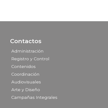
Contactos
Administración
Registro y Control
Contenidos
Coordinación
Audiovisuales
Arte y Diseño
Campañas Integrales