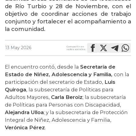
de
Río Turbio y 28 de Noviembre
, con el
objetivo de coordinar acciones de trabajo
conjunto y fortalecer el acompañamiento a
la comunidad.
Compartir en
13 May 2026
redes sociales:
El encuentro contó, desde la 
Secretaría de 
Estado de Niñez, Adolescencia y Familia, 
con la 
participación del secretario de Estado, 
Luis 
Quiroga
, la subsecretaría de Políticas para 
Adultos Mayores, 
Carla Beroiz
; la subsecretaría 
de Políticas para Personas con Discapacidad, 
Alejandra Ulloa
; y la subsecretaria de Protección 
Integral de Niñez, Adolescencia y Familia, 
Verónica Pérez
.