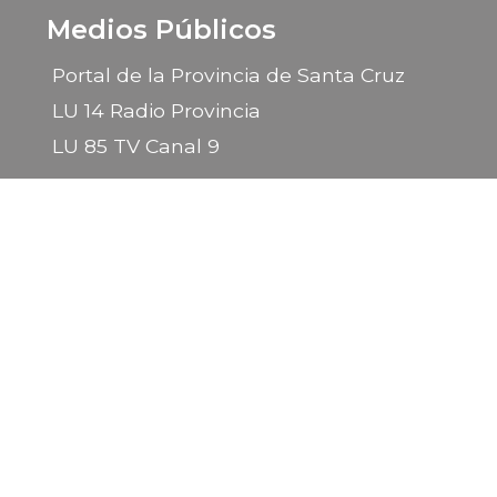
Medios Públicos
Portal de la Provincia de Santa Cruz
LU 14 Radio Provincia
LU 85 TV Canal 9
2026 © Gobierno de la Provincia de Santa Cruz