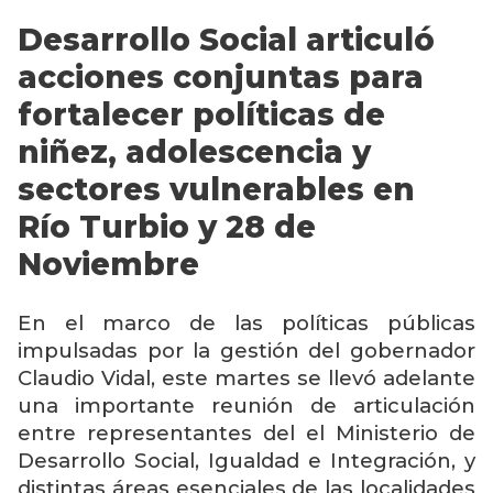
Desarrollo Social articuló
acciones conjuntas para
fortalecer políticas de
niñez, adolescencia y
sectores vulnerables en
Río Turbio y 28 de
Noviembre
En el marco de las políticas públicas
impulsadas por la gestión del gobernador
Claudio Vidal
, este martes se llevó adelante
una importante reunión de articulación
entre representantes del el
Ministerio de
Desarrollo Social, Igualdad e Integración
, y
distintas áreas esenciales de las localidades