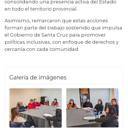
consolidando una presencia activa del Estado 
en todo el territorio provincial.
Asimismo, remarcaron que estas acciones 
forman parte del trabajo sostenido que impulsa 
el Gobierno de Santa Cruz para promover 
políticas inclusivas, con enfoque de derechos y 
cercanía con cada comunidad.
Galería de imágenes