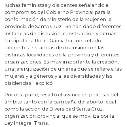
luchas feministas y disidentes señalando el 
compromiso del Gobierno Provincial para la 
conformación de Ministerio de la Mujer en la 
provincia de Santa Cruz. “Se han dado diferentes 
instancias de discusión, construcción y demás. 
La diputada Rocío García ha concretado 
diferentes instancias de discusión con las 
distintas localidades de la provincia y diferentes 
organizaciones. Es muy importante la creación, 
una jerarquización de un área que se refiere a las 
mujeres y a géneros y a las diversidades y las 
disidencias”, explicó.
Por otra parte, resaltó el avance en políticas del 
ámbito tanto con la campaña del aborto legal 
como la acción de Diversidad Santa Cruz, 
organización provincial que se moviliza por la 
Ley Integral Trans.