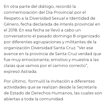
En otra parte del diálogo, recordó la 
conmemoración del Día Provincial por el 
Respeto a la Diversidad Sexual e Identidad de 
Género, fecha declarada de interés provincial en 
el 2018. En esa fecha se llevó a cabo un 
conversatorio el pasado domingo 8 organizado 
por diferentes agrupaciones y militantes de la 
organización Diversidad Santa Cruz. “Ver ese 
avance en la provincia de Santa Cruz verdad que 
fue muy emocionante, emotivo y muestra a las 
claras que vamos por el camino correcto”, 
expresó Astrada.
Por último,  formuló la invitación a diferentes 
actividades que se realizan desde la Secretaría 
de Estado de Derechos Humanos, las cuales son 
abiertas a toda la comunidad.