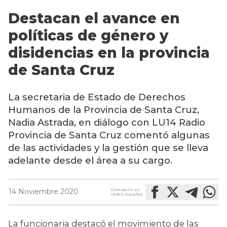
Destacan el avance en
políticas de género y
disidencias en la provincia
de Santa Cruz
La secretaria de Estado de Derechos
Humanos de la Provincia de Santa Cruz,
Nadia Astrada, en diálogo con LU14 Radio
Provincia de Santa Cruz comentó algunas
de las actividades y la gestión que se lleva
adelante desde el área a su cargo.
Compartir en
14 Noviembre 2020
redes sociales:
La funcionaria destacó el movimiento de las 