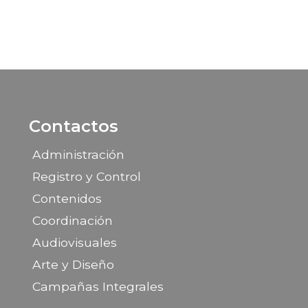
Contactos
Administración
Registro y Control
Contenidos
Coordinación
Audiovisuales
Arte y Diseño
Campañas Integrales