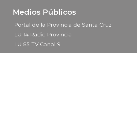
Medios Públicos
Portal de la Provincia de Santa Cruz
LU 14 Radio Provincia
LU 85 TV Canal 9