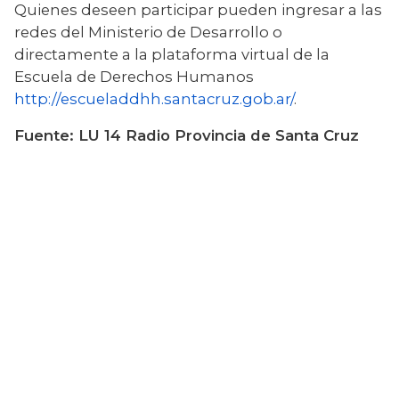
Quienes deseen participar pueden ingresar a las 
redes del Ministerio de Desarrollo o 
directamente a la plataforma virtual de la 
Escuela de Derechos Humanos 
http://escueladdhh.santacruz.gob.ar/
.
Fuente: LU 14 Radio Provincia de Santa Cruz