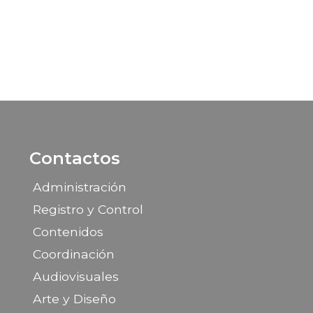
Contactos
Administración
Registro y Control
Contenidos
Coordinación
Audiovisuales
Arte y Diseño