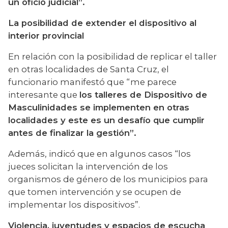
un oficio judicial”.
La posibilidad de extender el dispositivo al 
interior provincial
En relación con la posibilidad de replicar el taller 
en otras localidades de Santa Cruz, el 
funcionario manifestó que “me parece 
interesante que 
los talleres de Dispositivo de 
Masculinidades se implementen en otras 
localidades y este es un desafío que cumplir 
antes de finalizar la gestión”.
Además, indicó que en algunos casos “los 
jueces solicitan la intervención de los 
organismos de género de los municipios para 
que tomen intervención y se ocupen de 
implementar los dispositivos”.
Violencia, juventudes y espacios de escucha