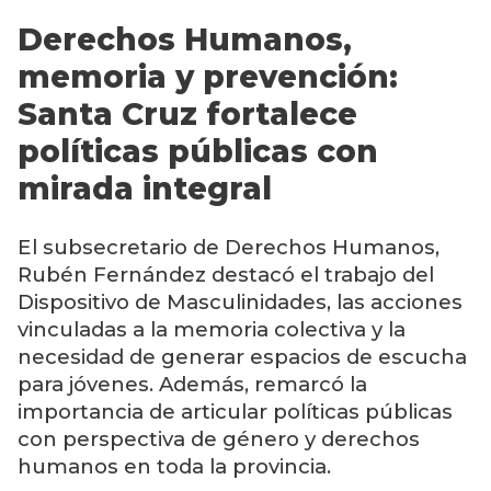
Derechos Humanos,
memoria y prevención:
Santa Cruz fortalece
políticas públicas con
mirada integral
El subsecretario de Derechos Humanos,
Rubén Fernández destacó el trabajo del
Dispositivo de Masculinidades, las acciones
vinculadas a la memoria colectiva y la
necesidad de generar espacios de escucha
para jóvenes. Además, remarcó la
importancia de articular políticas públicas
con perspectiva de género y derechos
humanos en toda la provincia.