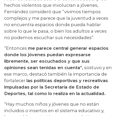
hechos violentos que involucran a jóvenes, 
Fernández consideró que “vivimos tiempos 
complejos y me parece que la juventud a veces 
no encuentra espacios donde pueda hablar 
sobre lo que le pasa, o bien los adultos a veces 
no podemos escuchar sus necesidades”.
“Entonces 
me parece central generar espacios 
donde los jóvenes puedan expresarse 
libremente, ser escuchados y que sus 
opiniones sean tenidas en cuenta”,
 sostuvo y en 
ese marco, destacó también la importancia de 
fortalecer 
las políticas deportivas y recreativas 
impulsadas por la Secretaría de Estado de 
Deportes, tal como lo realiza en la actualidad.
“Hay muchos niños y jóvenes que no están 
incluidos o insertos en el sistema educativo y, 