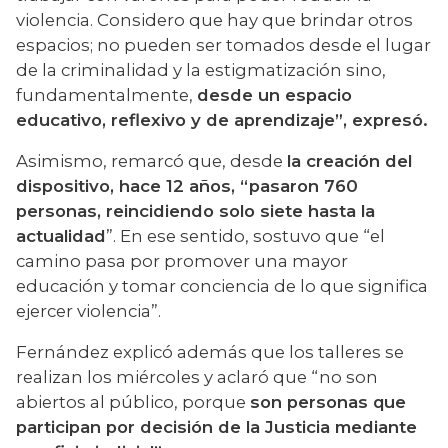
violencia. Considero que hay que brindar otros 
espacios; no pueden ser tomados desde el lugar 
de la criminalidad y la estigmatización sino, 
fundamentalmente, 
desde un espacio 
educativo, reflexivo y de aprendizaje”, expresó.
Asimismo, remarcó que, desde 
la creación del 
dispositivo, hace 12 años, “pasaron 760 
personas, reincidiendo solo siete hasta la 
actualidad
”. En ese sentido, sostuvo que “el 
camino pasa por promover una mayor 
educación y tomar conciencia de lo que significa 
ejercer violencia”.
Fernández explicó además que los talleres se 
realizan los miércoles y aclaró que “no son 
abiertos al público, porque 
son personas que 
participan por decisión de la Justicia mediante 