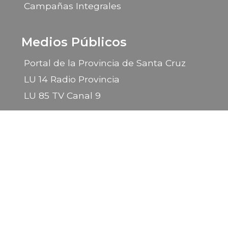
Campañas Integrales
Medios Públicos
Portal de la Provincia de Santa Cruz
LU 14 Radio Provincia
LU 85 TV Canal 9