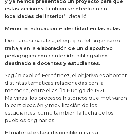
y ya hemos presentado un proyecto para que 
estas acciones también se efectúen en 
localidades del interior”
, detalló.
Memoria, educación e identidad en las aulas
De manera paralela, el equipo del organismo 
trabaja en la 
elaboración de un dispositivo 
pedagógico con contenido bibliográfico 
destinado a docentes y estudiantes.
Según explicó Fernández, el objetivo es abordar 
distintas temáticas relacionadas con la 
memoria, entre ellas “la Huelga de 1921, 
Malvinas, los procesos históricos que motivaron 
la participación y movilización de los 
estudiantes, como también la lucha de los 
pueblos originarios”.
El material estará disponible para su 