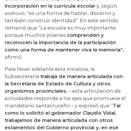
incorporación en la currícula escolar
 y, según 
sostuvo, “es una forma de hablar, discernir y 
también construir identidad”. En este sentido 
remarcó que “La escuela es muy importante 
porque muchos jóvenes 
comprenden y 
reconocen la importancia de la participación 
como una forma de mantener viva la memoria”,
afirmó.
Para llevar adelante esta iniciativa, la 
Subsecretaría 
trabaja de manera articulada con 
la Secretaría de Estado de Cultura y otros 
organismos provinciales.
 – esta articulación de 
actividades responde a los ejes que promueve el 
mandatario santacruceño – y expresó que “
Tal 
como lo solicitó el gobernador Claudio Vidal, 
trabajamos de manera articulada con otros 
estamentos del Gobierno provincial y, en ese 