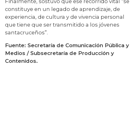
Finalmente, sostuvo que ese recorrido vital “se 
constituye en un legado de aprendizaje, de 
experiencia, de cultura y de vivencia personal 
que tiene que ser transmitido a los jóvenes 
santacruceños”.
Fuente: Secretaría de Comunicación Pública y 
Medios / Subsecretaría de Producción y 
Contenidos. 