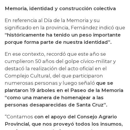
Memoria, identidad y construcción colectiva
En referencia al Día de la Memoria y su 
significado en la provincia, Fernández indicó que 
“históricamente ha tenido un peso importante 
porque forma parte de nuestra identidad”.
En ese contexto, recordó que este año se 
cumplieron 50 años del golpe cívico-militar y 
destacó la realización del acto oficial en el 
Complejo Cultural, del que participaron 
numerosas personas y luego señaló 
que se 
plantaron 19 árboles en el Paseo de la Memoria 
“como una manera de homenajear a las 
personas desaparecidas de Santa Cruz”.
“Contamos 
con el apoyo del Consejo Agrario 
Provincial, que nos proveyó todos los insumos, 