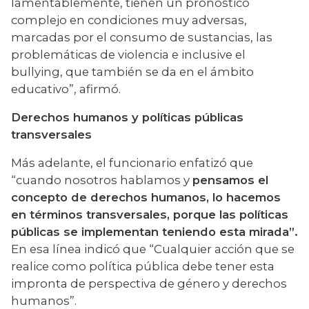
lamentablemente, tienen un pronóstico 
complejo en condiciones muy adversas, 
marcadas por el consumo de sustancias, las 
problemáticas de violencia e inclusive el 
bullying, que también se da en el ámbito 
educativo”, afirmó.
Derechos humanos y políticas públicas 
transversales
Más adelante, el funcionario enfatizó que 
“cuando nosotros hablamos y 
pensamos el 
concepto de derechos humanos, lo hacemos 
en términos transversales, porque las políticas 
públicas se implementan teniendo esta mirada”.
En esa línea indicó que “Cualquier acción que se 
realice como política pública debe tener esta 
impronta de perspectiva de género y derechos 
humanos”.