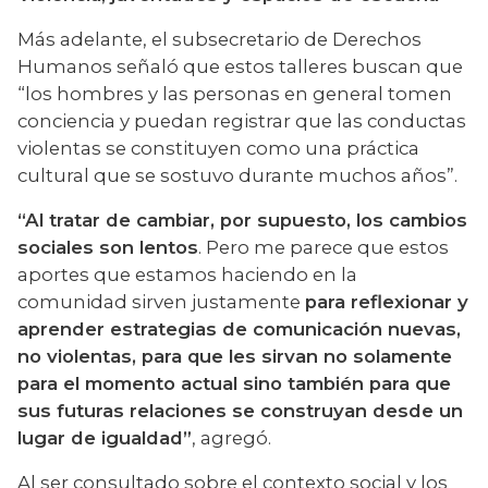
Más adelante, el subsecretario de Derechos 
Humanos señaló que estos talleres buscan que 
“los hombres y las personas en general tomen 
conciencia y puedan registrar que las conductas 
violentas se constituyen como una práctica 
cultural que se sostuvo durante muchos años”.
“Al tratar de cambiar, por supuesto, los cambios 
sociales son lentos
. Pero me parece que estos 
aportes que estamos haciendo en la 
comunidad sirven justamente 
para reflexionar y 
aprender estrategias de comunicación nuevas, 
no violentas, para que les sirvan no solamente 
para el momento actual sino también para que 
sus futuras relaciones se construyan desde un 
lugar de igualdad”
, agregó.
Al ser consultado sobre el contexto social y los 