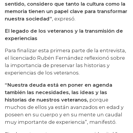
sentido, considero que tanto la cultura como la 
memoria tienen un papel clave para transformar 
nuestra sociedad”
, expresó.
El legado de los veteranos y la transmisión de 
experiencias
Para finalizar esta primera parte de la entrevista, 
el licenciado Rubén Fernández reflexionó sobre 
la importancia de preservar las historias y 
experiencias de los veteranos.
“Nuestra deuda está en poner en agenda 
también las necesidades, las ideas y las 
historias de nuestros veteranos,
 porque 
muchos de ellos ya están avanzados en edad y 
poseen en su cuerpo y en su mente un caudal 
muy importante de experiencia”, manifestó.