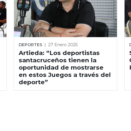
DEPORTES
|
27 Enero 2025
Artieda: “Los deportistas
santacruceños tienen la
oportunidad de mostrarse
en estos Juegos a través del
deporte”