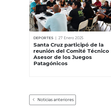
DEPORTES
|
27 Enero 2025
Santa Cruz participó de la
reunión del Comité Técnico
Asesor de los Juegos
Patagónicos
Noticias anteriores