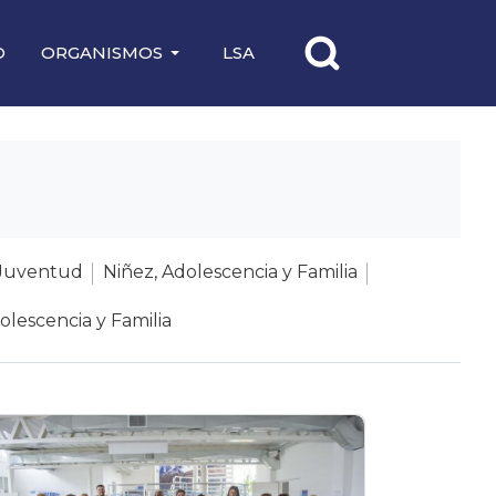
O
ORGANISMOS
LSA
Juventud
Niñez, Adolescencia y Familia
olescencia y Familia