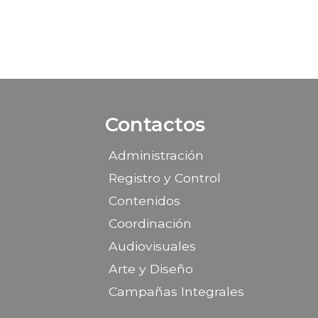
Contactos
Administración
Registro y Control
Contenidos
Coordinación
Audiovisuales
Arte y Diseño
Campañas Integrales