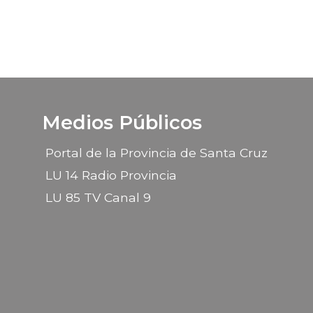
Medios Públicos
Portal de la Provincia de Santa Cruz
LU 14 Radio Provincia
LU 85 TV Canal 9