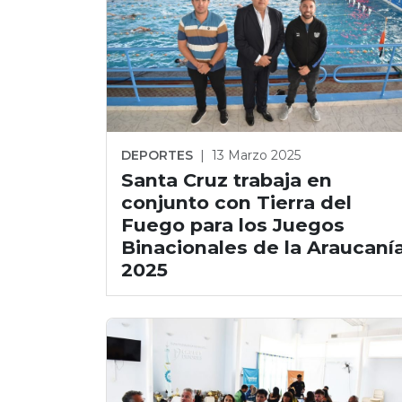
DEPORTES
|
13 Marzo 2025
Santa Cruz trabaja en
conjunto con Tierra del
Fuego para los Juegos
Binacionales de la Araucaní
2025