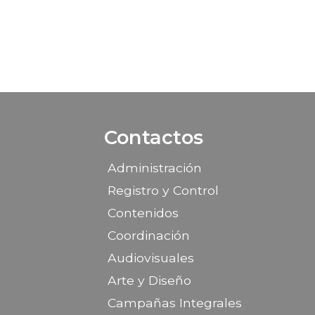
Contactos
Administración
Registro y Control
Contenidos
Coordinación
Audiovisuales
Arte y Diseño
Campañas Integrales