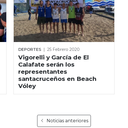
DEPORTES
|
25 Febrero 2020
Vigorelli y García de El
Calafate serán los
representantes
santacruceños en Beach
Vóley
Noticias anteriores