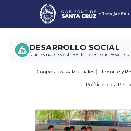
DESARROLLO SOCIAL
Últimas noticias sobre el Ministerio de Desarrollo 
Cooperativas y Mutuales
Deporte y R
Políticas para Pers