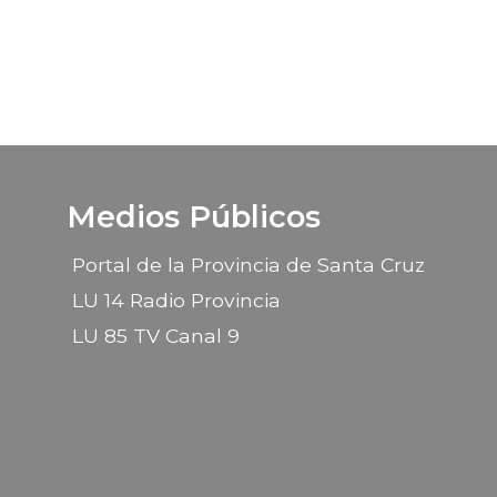
Medios Públicos
Portal de la Provincia de Santa Cruz
LU 14 Radio Provincia
LU 85 TV Canal 9