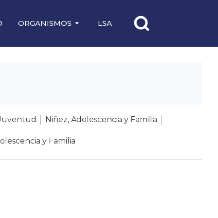
O
ORGANISMOS
LSA
Juventud
Niñez, Adolescencia y Familia
olescencia y Familia