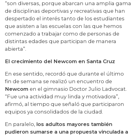
“son diversas, porque abarcan una amplia gama 
de disciplinas deportivas y recreativas que han 
despertado el interés tanto de los estudiantes 
que asisten a las escuelas con las que hemos 
comenzado a trabajar como de personas de 
distintas edades que participan de manera 
abierta”.
El crecimiento del Newcom en Santa Cruz
En ese sentido, recordó que durante el último 
fin de semana se realizó un encuentro de 
Newcom 
en el gimnasio Doctor Julio Ladvocat. 
“Fue una actividad muy linda y motivadora”, 
afirmó, al tiempo que señaló que participaron 
equipos ya consolidados de la ciudad.
En paralelo, 
los adultos mayores también 
pudieron sumarse a una propuesta vinculada a 