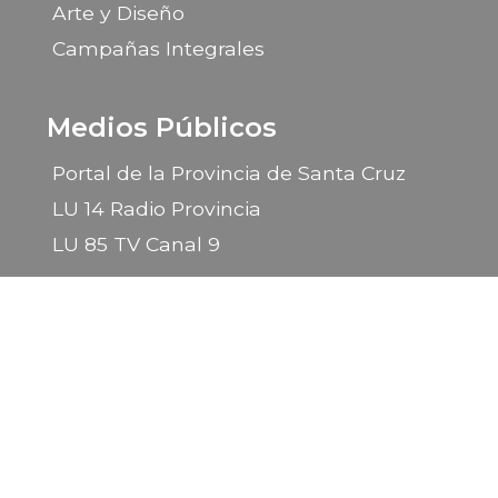
Arte y Diseño
Campañas Integrales
Medios Públicos
Portal de la Provincia de Santa Cruz
LU 14 Radio Provincia
LU 85 TV Canal 9