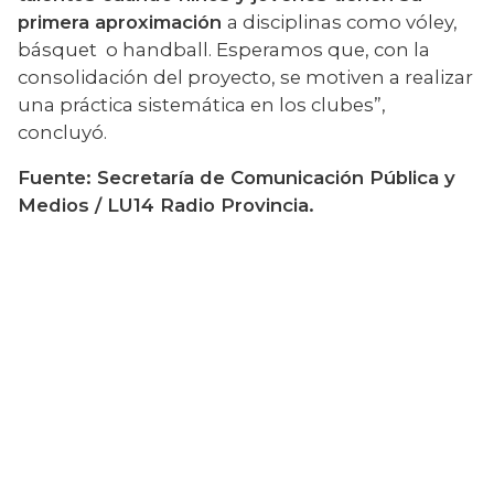
primera aproximación 
a disciplinas como vóley, 
básquet  o handball. Esperamos que, con la 
consolidación del proyecto, se motiven a realizar 
una práctica sistemática en los clubes”, 
concluyó.
Fuente: Secretaría de Comunicación Pública y 
Medios / LU14 Radio Provincia.