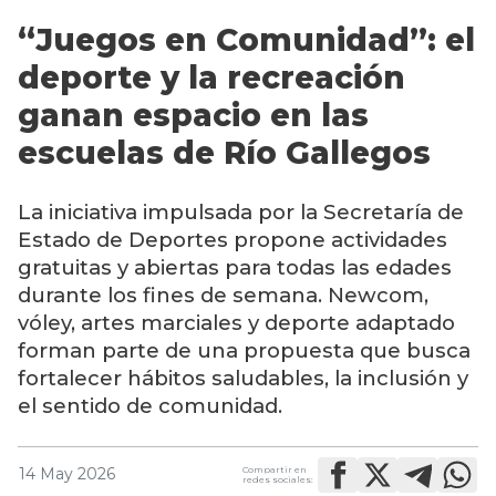
“Juegos en Comunidad”: el
deporte y la recreación
ganan espacio en las
escuelas de Río Gallegos
La iniciativa impulsada por la Secretaría de
Estado de Deportes propone actividades
gratuitas y abiertas para todas las edades
durante los fines de semana. Newcom,
vóley, artes marciales y deporte adaptado
forman parte de una propuesta que busca
fortalecer hábitos saludables, la inclusión y
el sentido de comunidad.
Compartir en
14 May 2026
redes sociales: