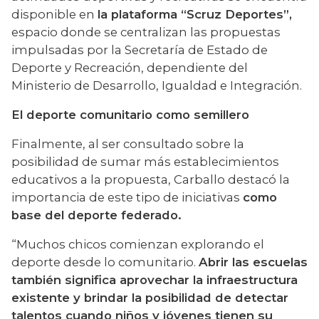
disponible en 
la plataforma “Scruz Deportes”,
espacio donde se centralizan las propuestas 
impulsadas por la Secretaría de Estado de 
Deporte y Recreación, dependiente del 
Ministerio de Desarrollo, Igualdad e Integración.
El deporte comunitario como semillero
Finalmente, al ser consultado sobre la 
posibilidad de sumar más establecimientos 
educativos a la propuesta, Carballo destacó la 
importancia de este tipo de iniciativas 
como 
base del deporte federado.
“Muchos chicos comienzan explorando el 
deporte desde lo comunitario. 
Abrir las escuelas 
también significa aprovechar la infraestructura 
existente y brindar la posibilidad de detectar 
talentos cuando niños y jóvenes tienen su 