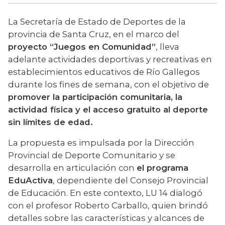
La Secretaría de Estado de Deportes de la 
provincia de Santa Cruz, en el marco del 
proyecto “Juegos en Comunidad”
, lleva 
adelante actividades deportivas y recreativas en 
establecimientos educativos de Río Gallegos 
durante los fines de semana, con el objetivo de 
promover la participación comunitaria, la 
actividad física y el acceso gratuito al deporte 
sin límites de edad.
La propuesta es impulsada por la Dirección 
Provincial de Deporte Comunitario y se 
desarrolla en articulación con 
el programa 
EduActiva
, dependiente del Consejo Provincial 
de Educación. En este contexto, LU 14 dialogó 
con el profesor Roberto Carballo, quien brindó 
detalles sobre las características y alcances de 