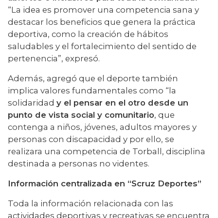
“La idea es promover una competencia sana y 
destacar los beneficios que genera la práctica 
deportiva, como la creación de hábitos 
saludables y el fortalecimiento del sentido de 
pertenencia”, expresó.
Además, agregó que el deporte también 
implica valores fundamentales como “la 
solidaridad 
y el pensar en el otro desde un 
punto de vista social y comunitario
, que 
contenga a niños, jóvenes, adultos mayores y 
personas con discapacidad y por ello, se 
realizara una competencia de Torball, disciplina 
destinada a personas no videntes.
Información centralizada en “Scruz Deportes”
Toda la información relacionada con las 
actividades deportivas y recreativas se encuentra 