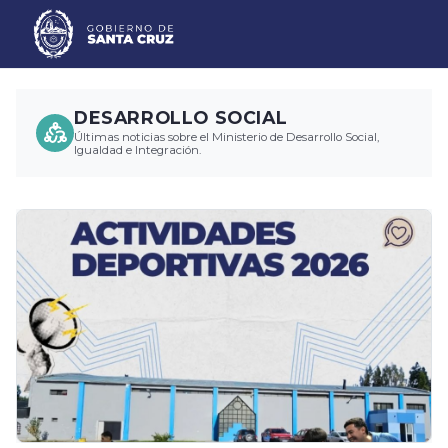
DESARROLLO SOCIAL
Últimas noticias sobre el Ministerio de Desarrollo Social,
Igualdad e Integración.