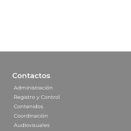
Contactos
Administración
Registro y Control
Contenidos
Coordinación
Audiovisuales