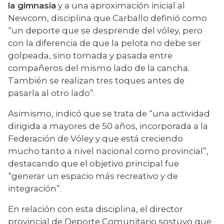
la gimnasia
 y a una aproximación inicial al 
Newcom, disciplina que Carballo definió como 
“un deporte que se desprende del vóley, pero 
con la diferencia de que la pelota no debe ser 
golpeada, sino tomada y pasada entre 
compañeros del mismo lado de la cancha. 
También se realizan tres toques antes de 
pasarla al otro lado”.
Asimismo, indicó que se trata de “una actividad 
dirigida a mayores de 50 años, incorporada a la 
Federación de Vóley y que está creciendo 
mucho tanto a nivel nacional como provincial”, 
destacando que el objetivo principal fue 
“generar un espacio más recreativo y de 
integración”.
En relación con esta disciplina, el director 
provincial de Deporte Comunitario sostuvo que 