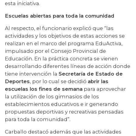
esta iniciativa.
Escuelas abiertas para toda la comunidad
Al respecto, el funcionario explicó que “las 
actividades y los objetivos de estas acciones se 
realizan en el marco del programa EduActiva, 
impulsado por el Consejo Provincial de 
Educación. En la práctica concreta se vienen 
desarrollando diferentes líneas de acción donde 
tiene intervención la 
Secretaría de Estado de 
Deportes
, por lo cual se decidió 
abrir las 
escuelas los fines de semana
 para aprovechar 
la utilización de los gimnasios de los 
establecimientos educativos e ir generando 
propuestas deportivas y recreativas pensadas 
para toda la comunidad”.
Carballo destacó además que las actividades 