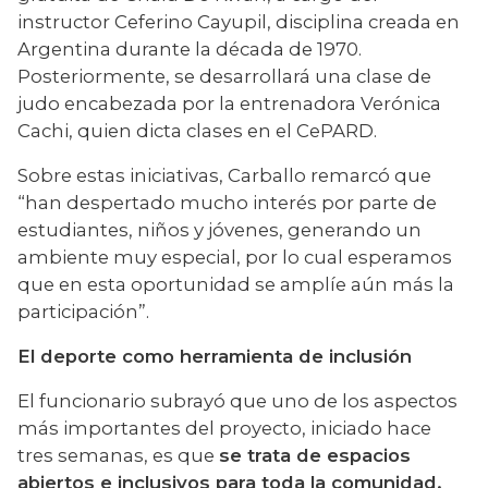
instructor Ceferino Cayupil, disciplina creada en 
Argentina durante la década de 1970. 
Posteriormente, se desarrollará una clase de 
judo encabezada por la entrenadora Verónica 
Cachi, quien dicta clases en el CePARD.
Sobre estas iniciativas, Carballo remarcó que 
“han despertado mucho interés por parte de 
estudiantes, niños y jóvenes, generando un 
ambiente muy especial, por lo cual esperamos 
que en esta oportunidad se amplíe aún más la 
participación”.
El deporte como herramienta de inclusión
El funcionario subrayó que uno de los aspectos 
más importantes del proyecto, iniciado hace 
tres semanas, es que 
se trata de espacios 
abiertos e inclusivos para toda la comunidad.