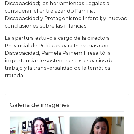
Discapacidad; las herramientas Legales a 
considerar; el entrelazando Familia, 
Discapacidad y Protagonismo Infantil; y  nuevas 
conclusiones sobre las infancias.
La apertura estuvo a cargo de la directora 
Provincial de Políticas para Personas con 
Discapacidad, Pamela Painemil, resaltó la 
importancia de sostener estos espacios de 
trabajo y la transversalidad de la temática 
tratada.
Galería de imágenes