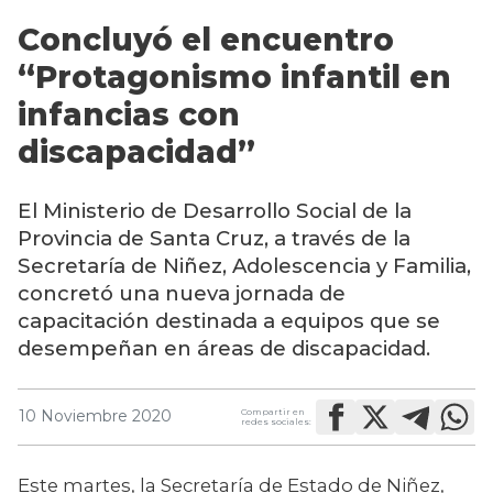
Concluyó el encuentro
“Protagonismo infantil en
infancias con
discapacidad”
El Ministerio de Desarrollo Social de la
Provincia de Santa Cruz, a través de la
Secretaría de Niñez, Adolescencia y Familia,
concretó una nueva jornada de
capacitación destinada a equipos que se
desempeñan en áreas de discapacidad.
Compartir en
10 Noviembre 2020
redes sociales:
Este martes, la Secretaría de Estado de Niñez, 