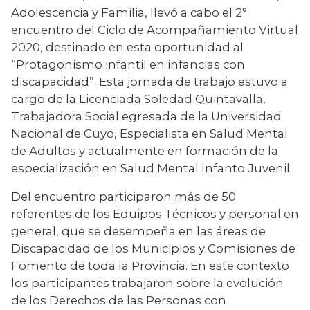
Adolescencia y Familia, llevó a cabo el 2° 
encuentro del Ciclo de Acompañamiento Virtual 
2020, destinado en esta oportunidad al 
“Protagonismo infantil en infancias con 
discapacidad”. Esta jornada de trabajo estuvo a 
cargo de la Licenciada Soledad Quintavalla, 
Trabajadora Social egresada de la Universidad 
Nacional de Cuyo, Especialista en Salud Mental 
de Adultos y actualmente en formación de la 
especialización en Salud Mental Infanto Juvenil.
Del encuentro participaron más de 50 
referentes de los Equipos Técnicos y personal en 
general, que se desempeña en las áreas de 
Discapacidad de los Municipios y Comisiones de 
Fomento de toda la Provincia. En este contexto 
los participantes trabajaron sobre la evolución 
de los Derechos de las Personas con 