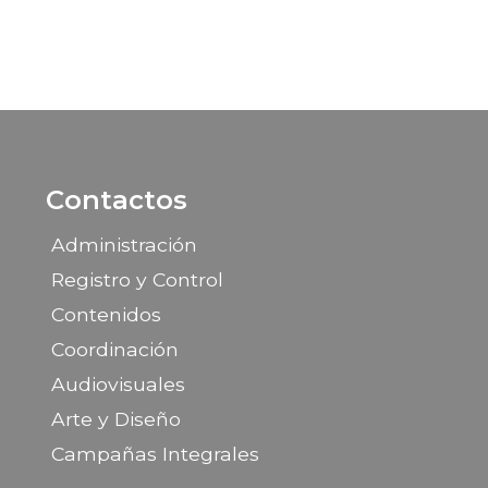
Contactos
Administración
Registro y Control
Contenidos
Coordinación
Audiovisuales
Arte y Diseño
Campañas Integrales