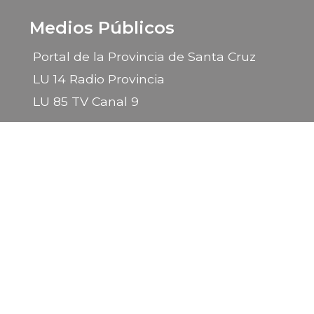
Medios Públicos
Portal de la Provincia de Santa Cruz
LU 14 Radio Provincia
LU 85 TV Canal 9