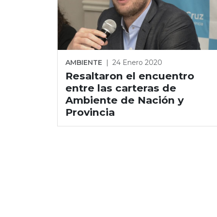
AMBIENTE
|
24 Enero 2020
Resaltaron el encuentro
entre las carteras de
Ambiente de Nación y
Provincia