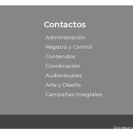
Contactos
Administración
Registro y Control
Contenidos
Coordinación
Audiovisuales
Arte y Diseño
Campañas Integrales
Sitio desarr