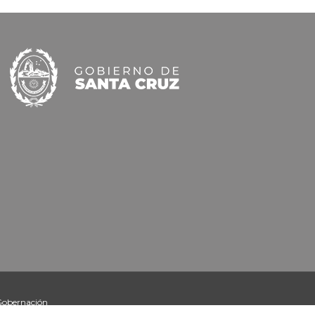
 Gobernación