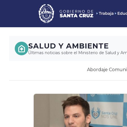
SALUD Y AMBIENTE
Últimas noticias sobre el Ministerio de Salud y A
Abordaje Comunit