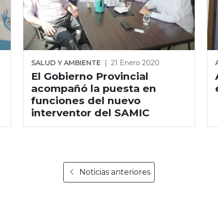
SALUD Y AMBIENTE
|
21 Enero 2020
El Gobierno Provincial
acompañó la puesta en
funciones del nuevo
interventor del SAMIC
Noticias anteriores