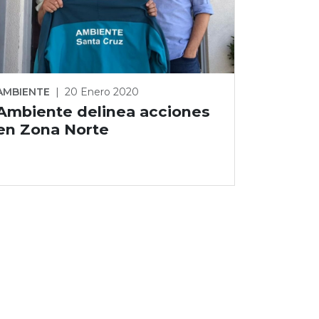
AMBIENTE
|
20 Enero 2020
Ambiente delinea acciones
en Zona Norte