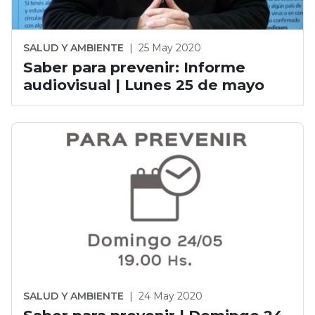
SALUD Y AMBIENTE
|
25 May 2020
Saber para prevenir: Informe
audiovisual | Lunes 25 de mayo
SALUD Y AMBIENTE
|
24 May 2020