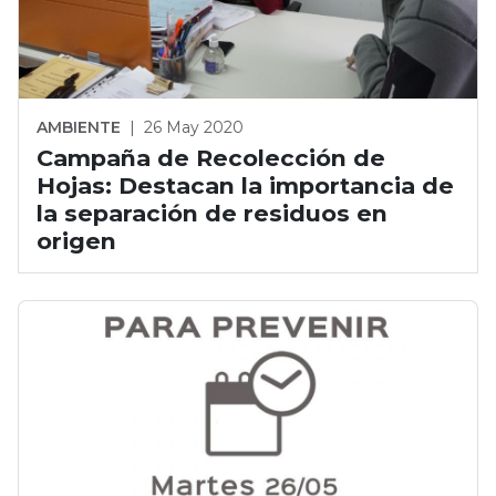
AMBIENTE
|
26 May 2020
Campaña de Recolección de
Hojas: Destacan la importancia de
la separación de residuos en
origen