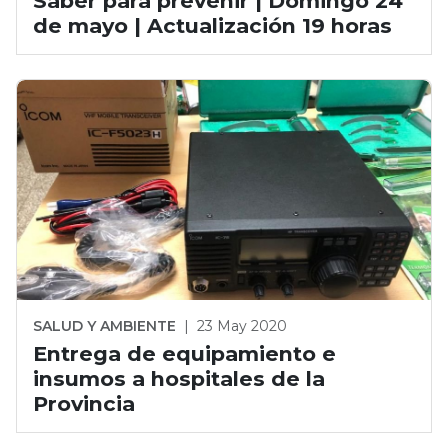
Saber para prevenir | Domingo 24
de mayo | Actualización 19 horas
SALUD Y AMBIENTE
|
23 May 2020
Entrega de equipamiento e
insumos a hospitales de la
Provincia