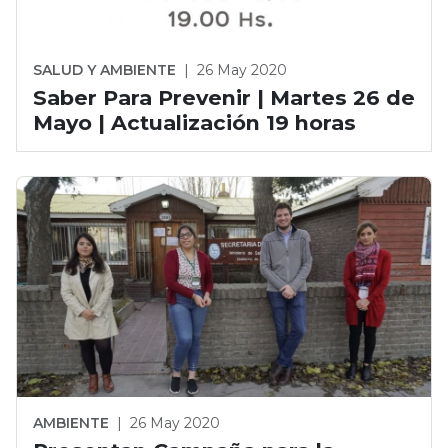
SALUD Y AMBIENTE
|
26 May 2020
Saber Para Prevenir | Martes 26 de
Mayo | Actualización 19 horas
AMBIENTE
|
26 May 2020