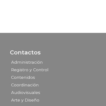
Contactos
Administración
Registro y Control
Contenidos
Coordinación
Audiovisuales
Arte y Diseño