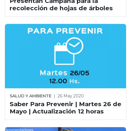
Presentan Campaña para la
recolección de hojas de árboles
SALUD Y AMBIENTE
|
26 May 2020
Saber Para Prevenir | Martes 26 de
Mayo | Actualización 12 horas