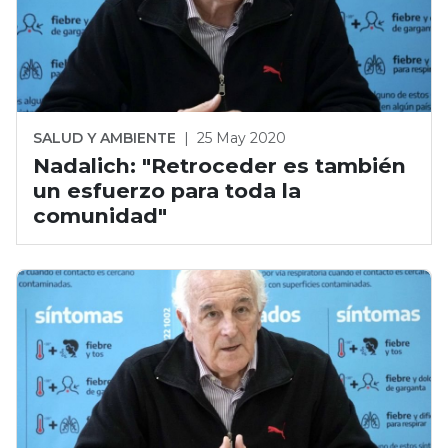
SALUD Y AMBIENTE
|
25 May 2020
Nadalich: "Retroceder es también
un esfuerzo para toda la
comunidad"