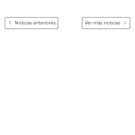
Noticias anteriores
Ver más noticias