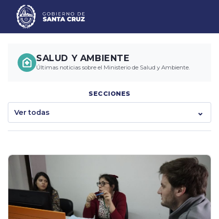
SALUD Y AMBIENTE
Últimas noticias sobre el Ministerio de Salud y Ambiente.
SECCIONES
Ver todas