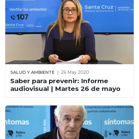
SALUD Y AMBIENTE
|
26 May 2020
Saber para prevenir: Informe
audiovisual | Martes 26 de mayo