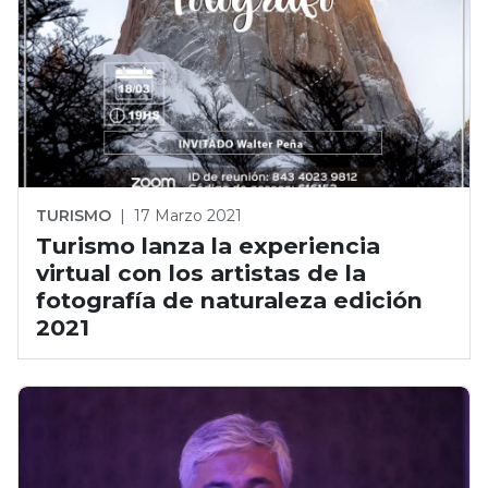
TURISMO
|
17 Marzo 2021
Turismo lanza la experiencia
virtual con los artistas de la
fotografía de naturaleza edición
2021