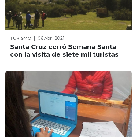
TURISMO
|
06 Abril 2021
Santa Cruz cerró Semana Santa
con la visita de siete mil turistas