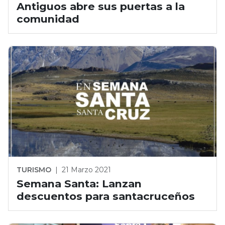
Antiguos abre sus puertas a la
comunidad
TURISMO
|
21 Marzo 2021
Semana Santa: Lanzan
descuentos para santacruceños