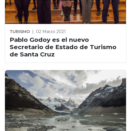
TURISMO
|
02 Marzo 2021
Pablo Godoy es el nuevo
Secretario de Estado de Turismo
de Santa Cruz