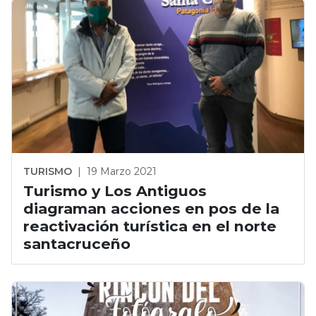
TURISMO
|
19 Marzo 2021
Turismo y Los Antiguos
diagraman acciones en pos de la
reactivación turística en el norte
santacruceño