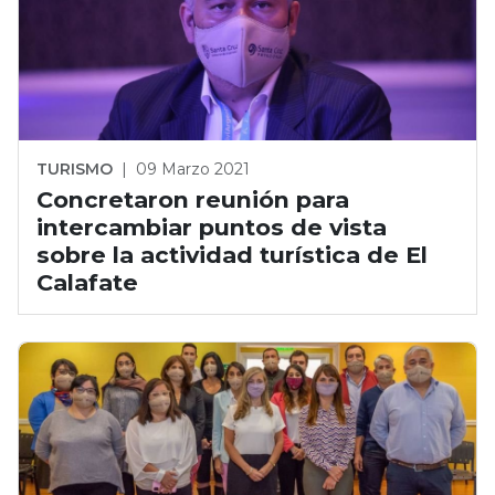
TURISMO
|
09 Marzo 2021
Concretaron reunión para
intercambiar puntos de vista
sobre la actividad turística de El
Calafate