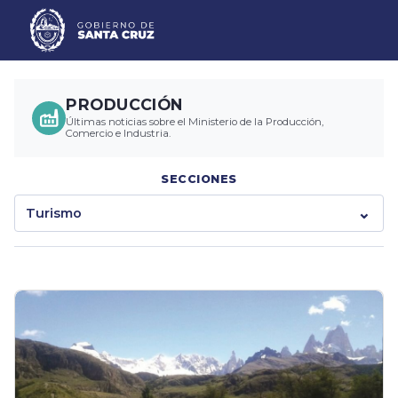
PRODUCCIÓN
Últimas noticias sobre el Ministerio de la Producción,
Comercio e Industria.
SECCIONES
Turismo