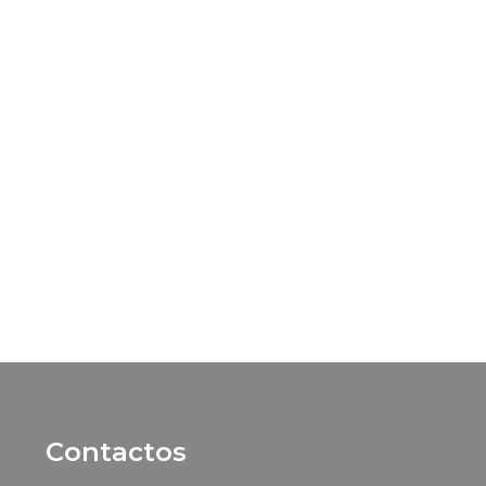
Contactos