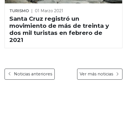
TURISMO
|
01 Marzo 2021
Santa Cruz registró un
movimiento de más de treinta y
dos mil turistas en febrero de
2021
Noticias anteriores
Ver más noticias