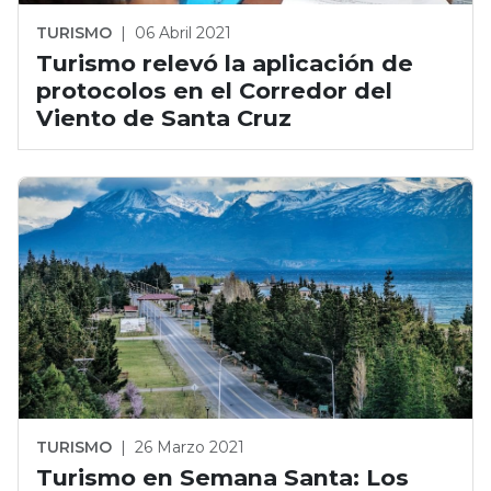
TURISMO
|
06 Abril 2021
Turismo relevó la aplicación de
protocolos en el Corredor del
Viento de Santa Cruz
TURISMO
|
26 Marzo 2021
Turismo en Semana Santa: Los