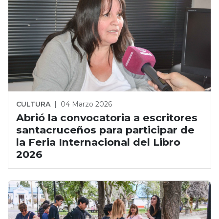
CULTURA
|
04 Marzo 2026
Abrió la convocatoria a escritores
santacruceños para participar de
la Feria Internacional del Libro
2026