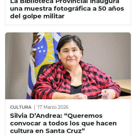
La Biblioteca Provincial inaugura
una muestra fotográfica a 50 años
del golpe militar
CULTURA
|
17 Marzo 2026
Silvia D’Andrea: “Queremos
convocar a todos los que hacen
cultura en Santa Cruz”