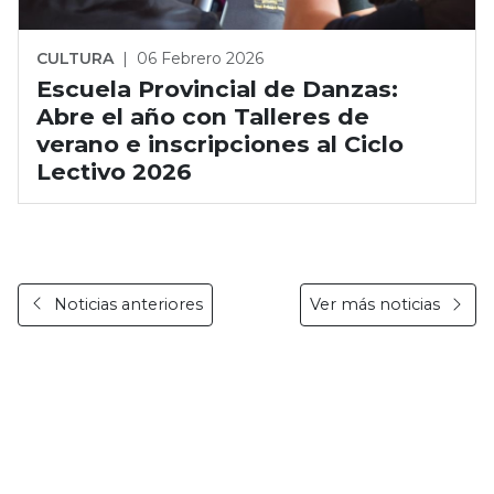
CULTURA
|
06 Febrero 2026
Escuela Provincial de Danzas:
Abre el año con Talleres de
verano e inscripciones al Ciclo
Lectivo 2026
Noticias anteriores
Ver más noticias