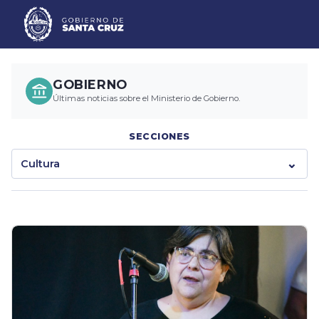
GOBIERNO
Últimas noticias sobre el Ministerio de Gobierno.
SECCIONES
Cultura