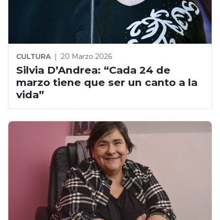
CULTURA
|
20 Marzo 2026
Silvia D’Andrea: “Cada 24 de
marzo tiene que ser un canto a la
vida”