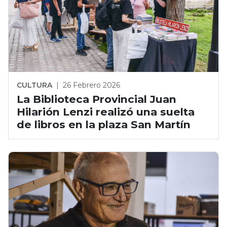
CULTURA
|
26 Febrero 2026
La Biblioteca Provincial Juan
Hilarión Lenzi realizó una suelta
de libros en la plaza San Martín