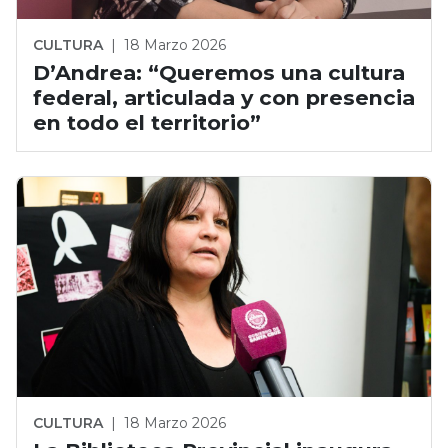
CULTURA
|
18 Marzo 2026
D’Andrea: “Queremos una cultura
federal, articulada y con presencia
en todo el territorio”
CULTURA
|
18 Marzo 2026