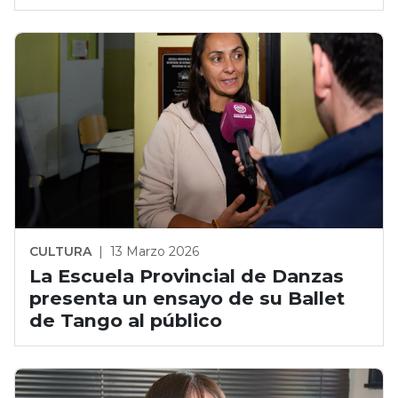
CULTURA
|
13 Marzo 2026
La Escuela Provincial de Danzas
presenta un ensayo de su Ballet
de Tango al público