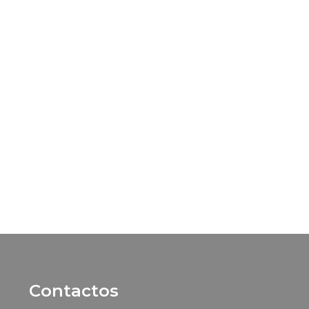
Contactos