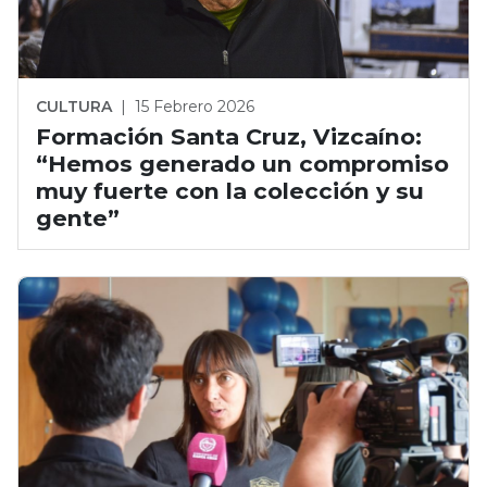
CULTURA
|
15 Febrero 2026
Formación Santa Cruz, Vizcaíno:
“Hemos generado un compromiso
muy fuerte con la colección y su
gente”