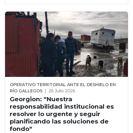
OPERATIVO TERRITORIAL ANTE EL DESHIELO EN
RÍO GALLEGOS
|
26 Julio 2026
Georgion: "Nuestra
responsabilidad institucional es
resolver lo urgente y seguir
planificando las soluciones de
fondo"