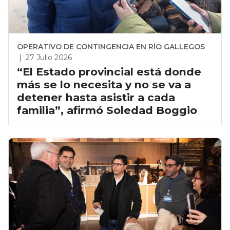
OPERATIVO DE CONTINGENCIA EN RÍO GALLEGOS
|
27 Julio 2026
“El Estado provincial está donde
más se lo necesita y no se va a
detener hasta asistir a cada
familia”, afirmó Soledad Boggio