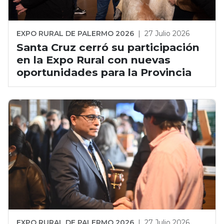
EXPO RURAL DE PALERMO 2026
|
27 Julio 2026
Santa Cruz cerró su participación
en la Expo Rural con nuevas
oportunidades para la Provincia
EXPO RURAL DE PALERMO 2026
|
27 Julio 2026