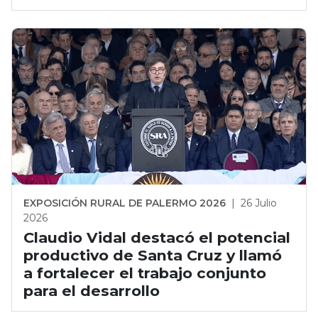
EXPOSICIÓN RURAL DE PALERMO 2026
|
26 Julio
2026
Claudio Vidal destacó el potencial
productivo de Santa Cruz y llamó
a fortalecer el trabajo conjunto
para el desarrollo