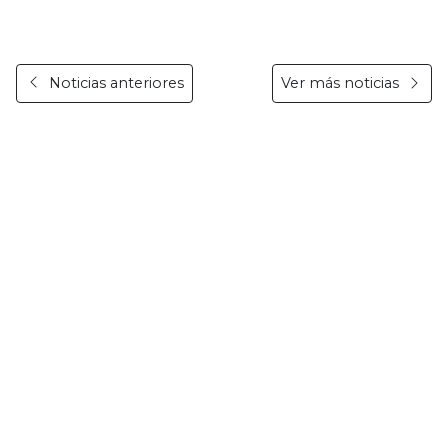
Noticias anteriores
Ver más noticias