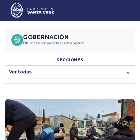
GOBERNACIÓN
Últimas noticias sobre Gobernación.
SECCIONES
Ver todas