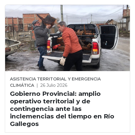
ASISTENCIA TERRITORIAL Y EMERGENCIA
CLIMÁTICA
|
26 Julio 2026
Gobierno Provincial: amplio
operativo territorial y de
contingencia ante las
inclemencias del tiempo en Río
Gallegos