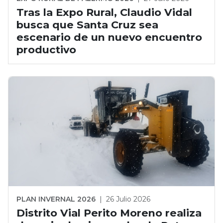
Tras la Expo Rural, Claudio Vidal
busca que Santa Cruz sea
escenario de un nuevo encuentro
productivo
PLAN INVERNAL 2026
|
26 Julio 2026
Distrito Vial Perito Moreno realiza