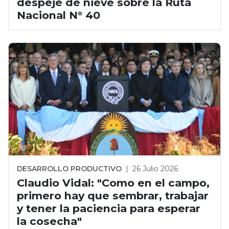
despeje de nieve sobre la Ruta
Nacional N° 40
DESARROLLO PRODUCTIVO
|
26 Julio 2026
Claudio Vidal: "Como en el campo,
primero hay que sembrar, trabajar
y tener la paciencia para esperar
la cosecha"