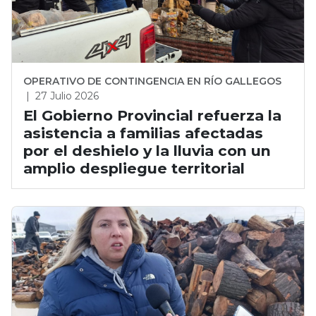
OPERATIVO DE CONTINGENCIA EN RÍO GALLEGOS
|
27 Julio 2026
El Gobierno Provincial refuerza la
asistencia a familias afectadas
por el deshielo y la lluvia con un
amplio despliegue territorial