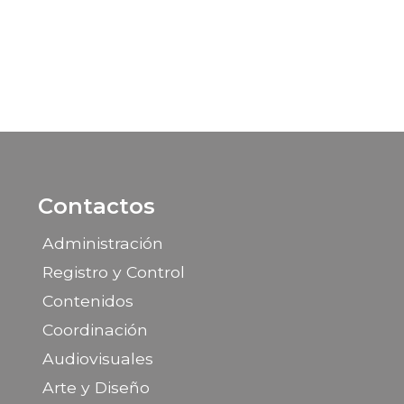
Contactos
Administración
Registro y Control
Contenidos
Coordinación
Audiovisuales
Arte y Diseño