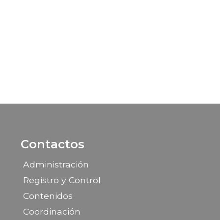
Contactos
Administración
Registro y Control
Contenidos
Coordinación