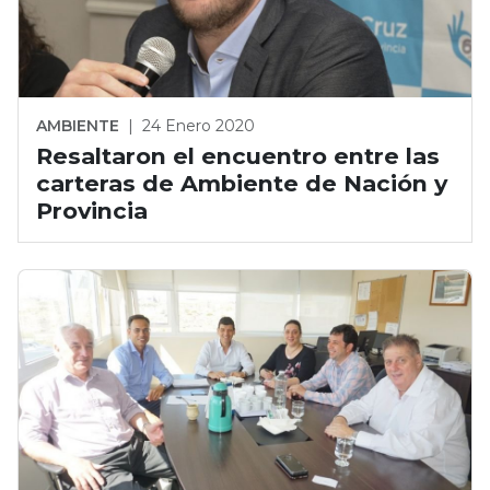
AMBIENTE
|
24 Enero 2020
Resaltaron el encuentro entre las
carteras de Ambiente de Nación y
Provincia