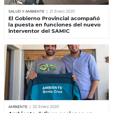
SALUD Y AMBIENTE
|
21 Enero 2020
El Gobierno Provincial acompañó
la puesta en funciones del nuevo
interventor del SAMIC
AMBIENTE
|
20 Enero 2020