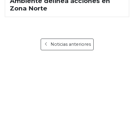
Ambiente delinea acciones en
Zona Norte
Noticias anteriores