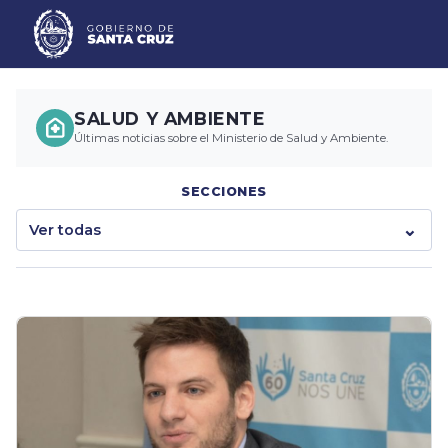
SALUD Y AMBIENTE
Últimas noticias sobre el Ministerio de Salud y Ambiente.
SECCIONES
Ver todas