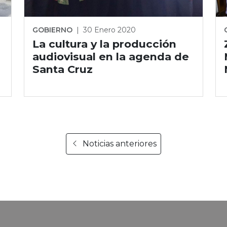
GOBIERNO
|
30 Enero 2020
La cultura y la producción
audiovisual en la agenda de
e
Santa Cruz
Noticias anteriores