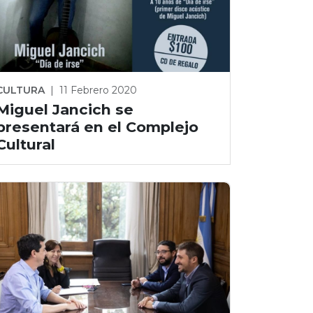
CULTURA
|
11 Febrero 2020
Miguel Jancich se
presentará en el Complejo
Cultural