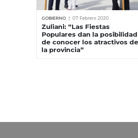
GOBIERNO
|
07 Febrero 2020
Zuliani: “Las Fiestas
Populares dan la posibilidad
de conocer los atractivos d
la provincia”