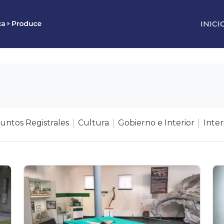
INICI
untos Registrales
Cultura
Gobierno e Interior
Inter