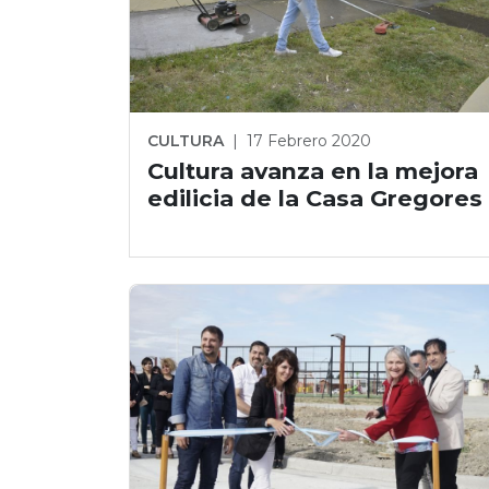
CULTURA
|
17 Febrero 2020
Cultura avanza en la mejora
edilicia de la Casa Gregores