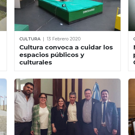
CULTURA
|
13 Febrero 2020
Cultura convoca a cuidar los
espacios públicos y
culturales