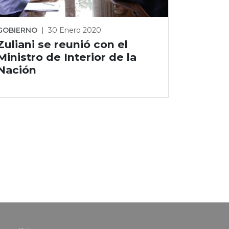
GOBIERNO
|
30 Enero 2020
Zuliani se reunió con el
Ministro de Interior de la
Nación