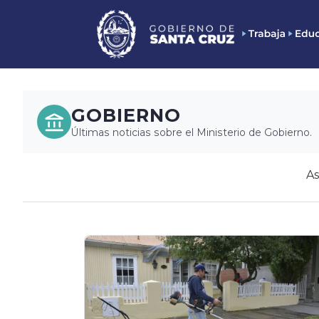
GOBIERNO
Últimas noticias sobre el Ministerio de Gobierno.
As