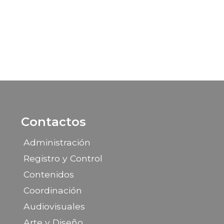
Contactos
Administración
Registro y Control
Contenidos
Coordinación
Audiovisuales
Arte y Diseño