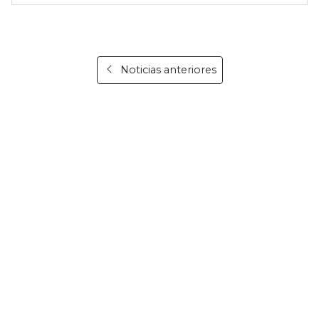
Noticias anteriores