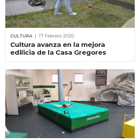
CULTURA
|
17 Febrero 2020
Cultura avanza en la mejora
edilicia de la Casa Gregores