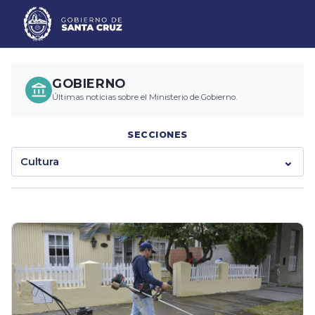
GOBIERNO
Últimas noticias sobre el Ministerio de Gobierno.
SECCIONES
Cultura