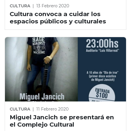
CULTURA
|
13 Febrero 2020
Cultura convoca a cuidar los
espacios públicos y culturales
CULTURA
|
11 Febrero 2020
Miguel Jancich se presentará en
el Complejo Cultural