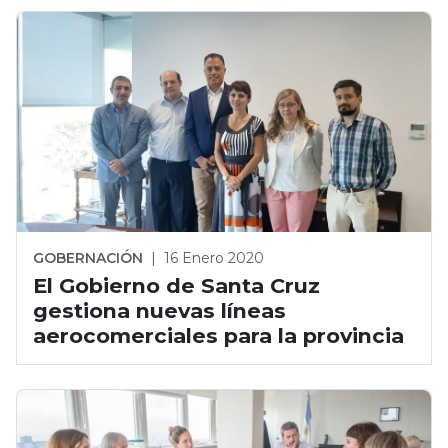
GOBERNACIÓN
|
16 Enero 2020
El Gobierno de Santa Cruz
gestiona nuevas líneas
aerocomerciales para la provincia