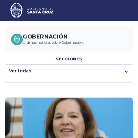
GOBERNACIÓN
Últimas noticias sobre Gobernación.
SECCIONES
Ver todas