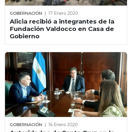
GOBERNACIÓN
|
17 Enero 2020
Alicia recibió a integrantes de la
Fundación Valdocco en Casa de
Gobierno
GOBERNACIÓN
|
16 Enero 2020