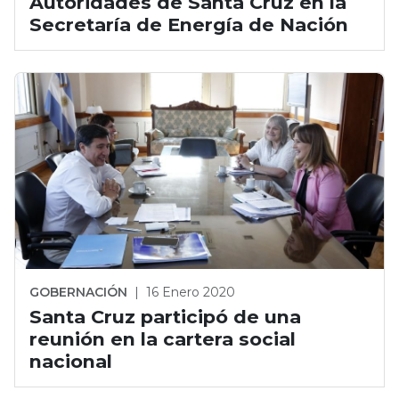
Autoridades de Santa Cruz en la
Secretaría de Energía de Nación
GOBERNACIÓN
|
16 Enero 2020
Santa Cruz participó de una
reunión en la cartera social
nacional