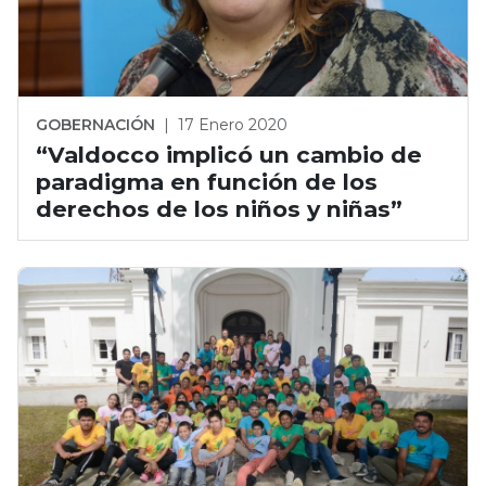
GOBERNACIÓN
|
17 Enero 2020
“Valdocco implicó un cambio de
paradigma en función de los
derechos de los niños y niñas”