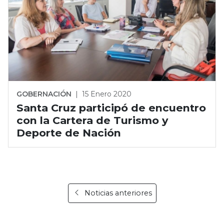
GOBERNACIÓN
|
15 Enero 2020
Santa Cruz participó de encuentro
con la Cartera de Turismo y
Deporte de Nación
Noticias anteriores