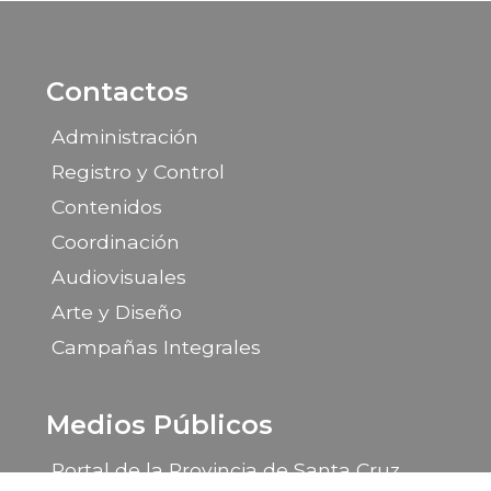
Contactos
Administración
Registro y Control
Contenidos
Coordinación
Audiovisuales
Arte y Diseño
Campañas Integrales
Medios Públicos
Portal de la Provincia de Santa Cruz