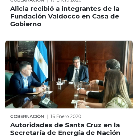
Alicia recibió a integrantes de la
Fundación Valdocco en Casa de
Gobierno
GOBERNACIÓN
|
16 Enero 2020
Autoridades de Santa Cruz en la
Secretaría de Energía de Nación