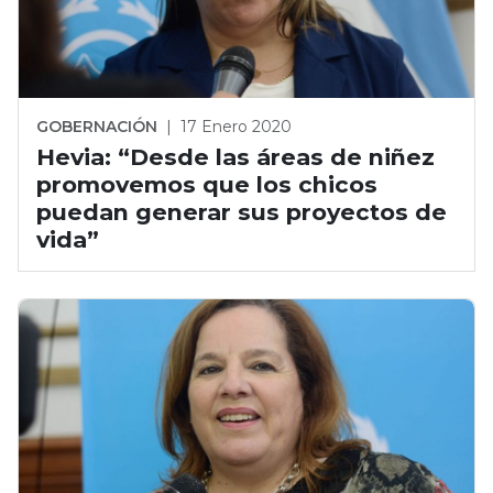
GOBERNACIÓN
|
17 Enero 2020
Hevia: “Desde las áreas de niñez
promovemos que los chicos
puedan generar sus proyectos de
vida”