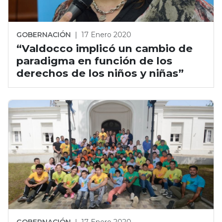
GOBERNACIÓN
|
17 Enero 2020
“Valdocco implicó un cambio de
paradigma en función de los
derechos de los niños y niñas”
GOBERNACIÓN
|
17 Enero 2020