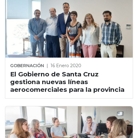
GOBERNACIÓN
|
16 Enero 2020
El Gobierno de Santa Cruz
gestiona nuevas líneas
aerocomerciales para la provincia