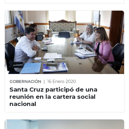
GOBERNACIÓN
|
16 Enero 2020
Santa Cruz participó de una
reunión en la cartera social
nacional