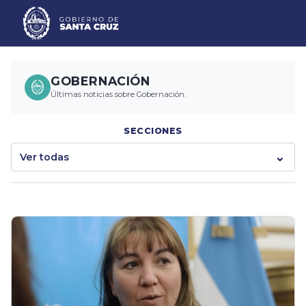
GOBERNACIÓN
Últimas noticias sobre Gobernación.
SECCIONES
Ver todas