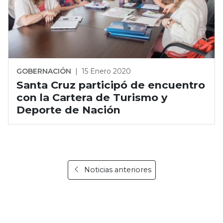
GOBERNACIÓN
|
15 Enero 2020
Santa Cruz participó de encuentro
con la Cartera de Turismo y
Deporte de Nación
Noticias anteriores