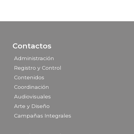
Contactos
Administración
Registro y Control
Contenidos
Coordinación
Audiovisuales
Arte y Diseño
Campañas Integrales