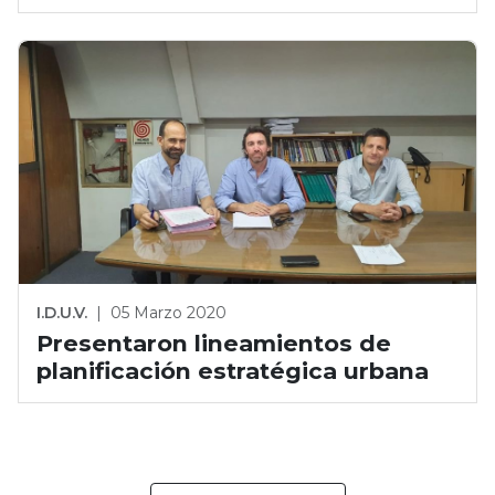
I.D.U.V.
|
05 Marzo 2020
Presentaron lineamientos de
planificación estratégica urbana