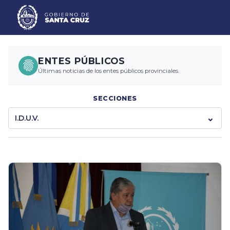
ENTES PÚBLICOS
Últimas noticias de los entes públicos provinciales.
SECCIONES
I.D.U.V.