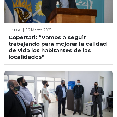
I.D.U.V.
|
16 Marzo 2021
Copertari: “Vamos a seguir
trabajando para mejorar la calidad
de vida los habitantes de las
localidades”