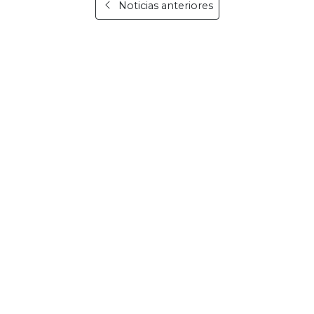
Noticias anteriores