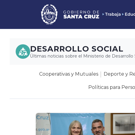
DESARROLLO SOCIAL
Últimas noticias sobre el Ministerio de Desarrollo 
Cooperativas y Mutuales
Deporte y R
Políticas para Pers