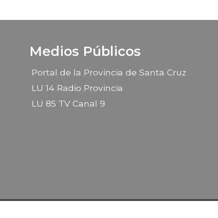
Medios Públicos
Portal de la Provincia de Santa Cruz
LU 14 Radio Provincia
LU 85 TV Canal 9
2026 © Gobierno de la Provincia de Santa Cruz