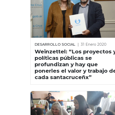
DESARROLLO SOCIAL
|
31 Enero 2020
Weinzettel: “Los proyectos 
políticas públicas se
profundizan y hay que
ponerles el valor y trabajo d
cada santacruceñx”