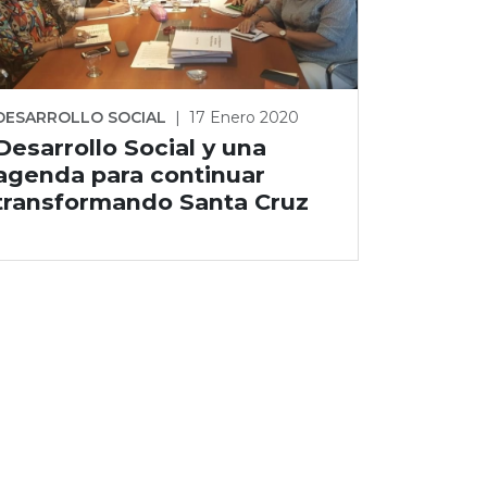
DESARROLLO SOCIAL
|
17 Enero 2020
Desarrollo Social y una
agenda para continuar
transformando Santa Cruz