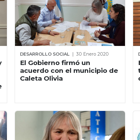
DESARROLLO SOCIAL
|
30 Enero 2020
y
El Gobierno firmó un
acuerdo con el municipio de
Caleta Olivia
e