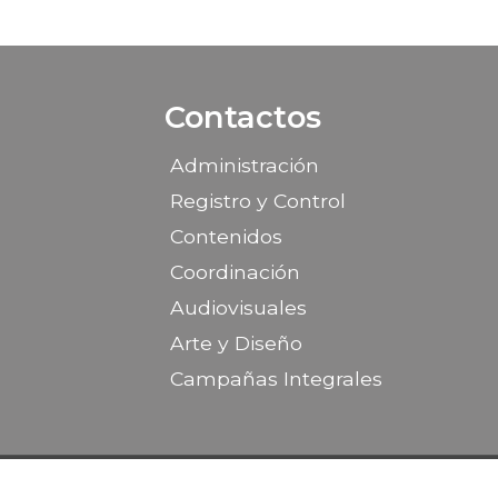
Contactos
Administración
Registro y Control
Contenidos
Coordinación
Audiovisuales
Arte y Diseño
Campañas Integrales