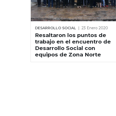
DESARROLLO SOCIAL
|
23 Enero 2020
Resaltaron los puntos de
trabajo en el encuentro de
Desarrollo Social con
equipos de Zona Norte