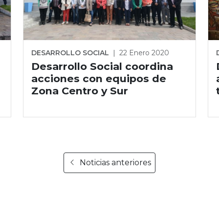
DESARROLLO SOCIAL
|
22 Enero 2020
Desarrollo Social coordina
acciones con equipos de
Zona Centro y Sur
Noticias anteriores