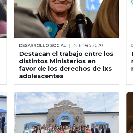
DESARROLLO SOCIAL
|
24 Enero 2020
Destacan el trabajo entre los
distintos Ministerios en
favor de los derechos de lxs
adolescentes