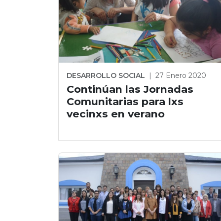
DESARROLLO SOCIAL
|
27 Enero 2020
Continúan las Jornadas
Comunitarias para lxs
vecinxs en verano