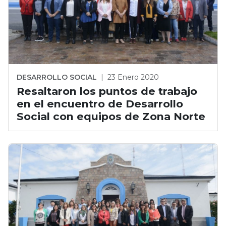
DESARROLLO SOCIAL
|
23 Enero 2020
Resaltaron los puntos de trabajo
en el encuentro de Desarrollo
Social con equipos de Zona Norte