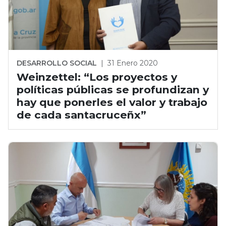
DESARROLLO SOCIAL
|
31 Enero 2020
Weinzettel: “Los proyectos y
políticas públicas se profundizan y
hay que ponerles el valor y trabajo
de cada santacruceñx”