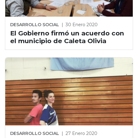
DESARROLLO SOCIAL
|
30 Enero 2020
El Gobierno firmó un acuerdo con
el municipio de Caleta Olivia
DESARROLLO SOCIAL
|
27 Enero 2020