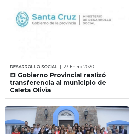
DESARROLLO SOCIAL
|
23 Enero 2020
El Gobierno Provincial realizó
transferencia al municipio de
Caleta Olivia