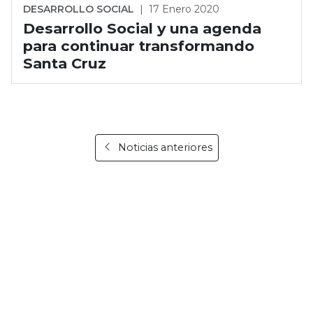
DESARROLLO SOCIAL
|
17 Enero 2020
Desarrollo Social y una agenda
para continuar transformando
Santa Cruz
Noticias anteriores