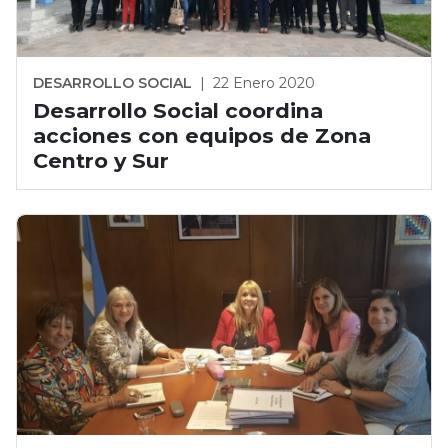
DESARROLLO SOCIAL
|
22 Enero 2020
Desarrollo Social coordina
acciones con equipos de Zona
Centro y Sur