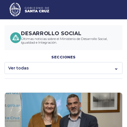
DESARROLLO SOCIAL
Últimas noticias sobre el Ministerio de Desarrollo Social,
Igualdad e Integración.
SECCIONES
Ver todas