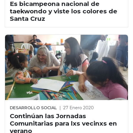
Es bicampeona nacional de
taekwondo y viste los colores de
Santa Cruz
DESARROLLO SOCIAL
|
27 Enero 2020
Continúan las Jornadas
Comunitarias para lxs vecinxs en
verano