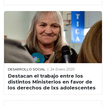
DESARROLLO SOCIAL
|
24 Enero 2020
Destacan el trabajo entre los
distintos Ministerios en favor de
los derechos de lxs adolescentes