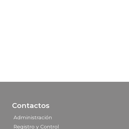
Contactos
Administración
Registro y Control