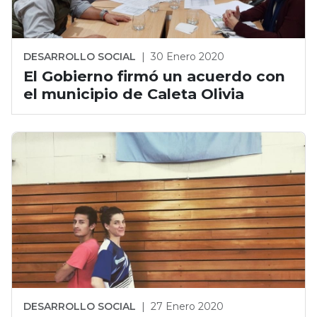
DESARROLLO SOCIAL
|
30 Enero 2020
El Gobierno firmó un acuerdo con
el municipio de Caleta Olivia
DESARROLLO SOCIAL
|
27 Enero 2020