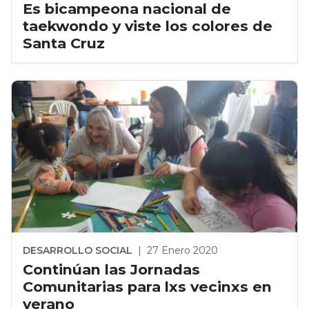
Es bicampeona nacional de
taekwondo y viste los colores de
Santa Cruz
DESARROLLO SOCIAL
|
27 Enero 2020
Continúan las Jornadas
Comunitarias para lxs vecinxs en
verano