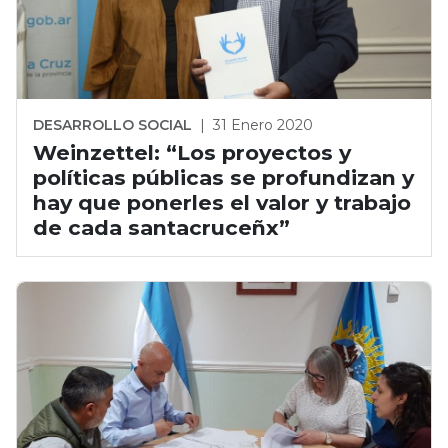
DESARROLLO SOCIAL
|
31 Enero 2020
Weinzettel: “Los proyectos y
políticas públicas se profundizan y
hay que ponerles el valor y trabajo
de cada santacruceñx”