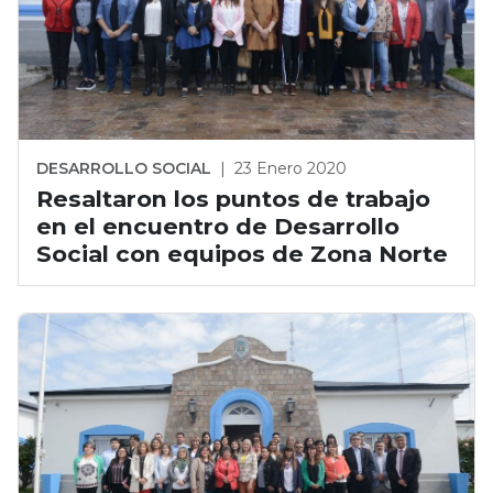
DESARROLLO SOCIAL
|
23 Enero 2020
Resaltaron los puntos de trabajo
en el encuentro de Desarrollo
Social con equipos de Zona Norte