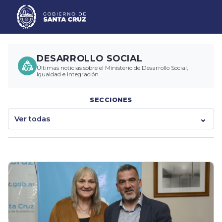
DESARROLLO SOCIAL
Últimas noticias sobre el Ministerio de Desarrollo Social,
Igualdad e Integración.
SECCIONES
Ver todas