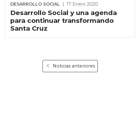
DESARROLLO SOCIAL
|
17 Enero 2020
Desarrollo Social y una agenda
para continuar transformando
Santa Cruz
Noticias anteriores