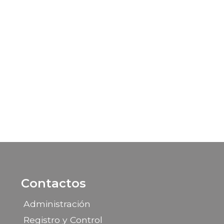
Contactos
Administración
Registro y Control