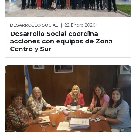
DESARROLLO SOCIAL
|
22 Enero 2020
Desarrollo Social coordina
acciones con equipos de Zona
Centro y Sur