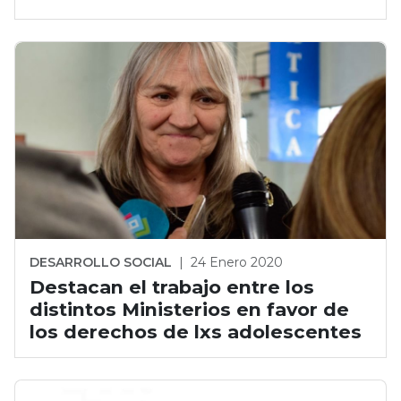
DESARROLLO SOCIAL
|
24 Enero 2020
Destacan el trabajo entre los
distintos Ministerios en favor de
los derechos de lxs adolescentes