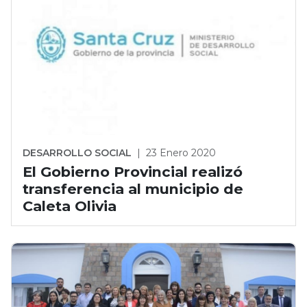
DESARROLLO SOCIAL
|
23 Enero 2020
El Gobierno Provincial realizó
transferencia al municipio de
Caleta Olivia