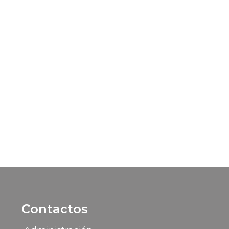
Contactos