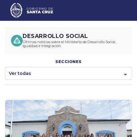
DESARROLLO SOCIAL
Últimas noticias sobre el Ministerio de Desarrollo Social,
Igualdad e Integración.
SECCIONES
Ver todas