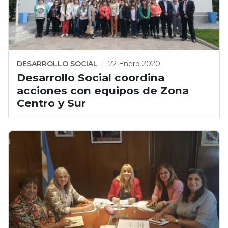
DESARROLLO SOCIAL
|
22 Enero 2020
Desarrollo Social coordina
acciones con equipos de Zona
Centro y Sur