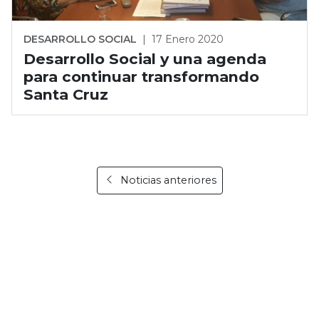
DESARROLLO SOCIAL
|
17 Enero 2020
Desarrollo Social y una agenda
para continuar transformando
Santa Cruz
Noticias anteriores